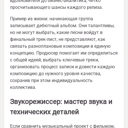
вдохновителя до бизнес-аналитика, четко
просчитывающего шансы каждого релиза.
Пример из жизни: начинающая группа
записывает дебютный альбом. Они талантливы,
но не могут выбрать, какие песни войдут в
финальный трек-лист, не представляют, как
связать разноплановые композиции в единую
концепцию. Продюсер помогает им определиться
с общей идеей, выбрать ключевые треки,
организовать процесс записи и довести каждую
композицию до нужного уровня качества,
сохранив при этом индивидуальность
коллектива.
Звукорежиссер: мастер звука и
технических деталей
Если сравнить музыкальный проект с фильмом,