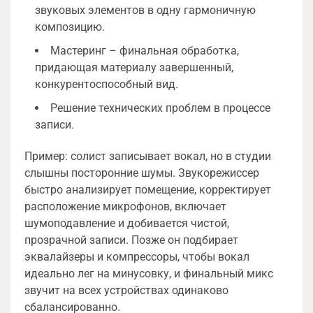
звуковых элементов в одну гармоничную
композицию.
Мастеринг – финальная обработка,
придающая материалу завершенный,
конкурентоспособный вид.
Решение технических проблем в процессе
записи.
Пример: солист записывает вокал, но в студии
слышны посторонние шумы. Звукорежиссер
быстро анализирует помещение, корректирует
расположение микрофонов, включает
шумоподавление и добивается чистой,
прозрачной записи. Позже он подбирает
эквалайзеры и компрессоры, чтобы вокал
идеально лег на минусовку, и финальный микс
звучит на всех устройствах одинаково
сбалансированно.