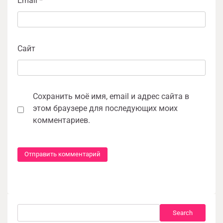
Email
*
Сайт
Сохранить моё имя, email и адрес сайта в
этом браузере для последующих моих
комментариев.
Search
Search