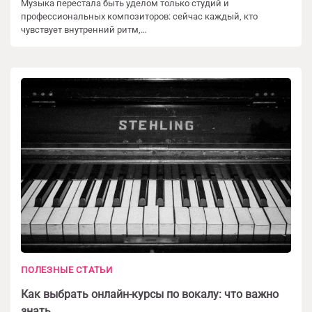
Музыка перестала быть уделом только студий и
профессиональных композиторов: сейчас каждый, кто
чувствует внутренний ритм,…
ПОЛЕЗНЫЕ СТАТЬИ
Как выбрать онлайн-курсы по вокалу: что важно
знать