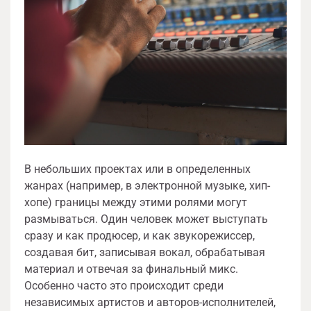
В небольших проектах или в определенных
жанрах (например, в электронной музыке, хип-
хопе) границы между этими ролями могут
размываться. Один человек может выступать
сразу и как продюсер, и как звукорежиссер,
создавая бит, записывая вокал, обрабатывая
материал и отвечая за финальный микс.
Особенно часто это происходит среди
независимых артистов и авторов-исполнителей,