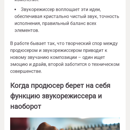
Звукорежиссер воплощает эти идеи,
обеспечивая кристально чистый звук, точность
исполнения, правильный баланс всех
элементов.
В работе бывает так, что творческий спор между
продюсером и звукорежиссером приводит к
новому звучанию композиции – один ищет
эмоцию и драйв, второй заботится о техническом
совершенстве.
Когда продюсер берет на себя
функцию звукорежиссера и
наоборот