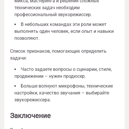
микса, мастеринга и решения сложных
технических задач необходим
профессиональный звукорежиссер.
В небольших командах эти роли может
выполнять один человек, если опыт и навыки
позволяют.
Список признаков, помогающих определить
задачи:
Часто задаете вопросы о сценарии, стиле,
продвижении – нужен продюсер.
Больше волнуют микрофоны, технические
настройки, качество звучания – выбирайте
звукорежиссера.
Заключение