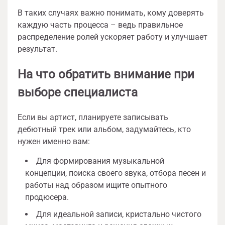
В таких случаях важно понимать, кому доверять
каждую часть процесса – ведь правильное
распределение ролей ускоряет работу и улучшает
результат.
На что обратить внимание при
выборе специалиста
Если вы артист, планируете записывать
дебютный трек или альбом, задумайтесь, кто
нужен именно вам:
Для формирования музыкальной
концепции, поиска своего звука, отбора песен и
работы над образом ищите опытного
продюсера.
Для идеальной записи, кристально чистого