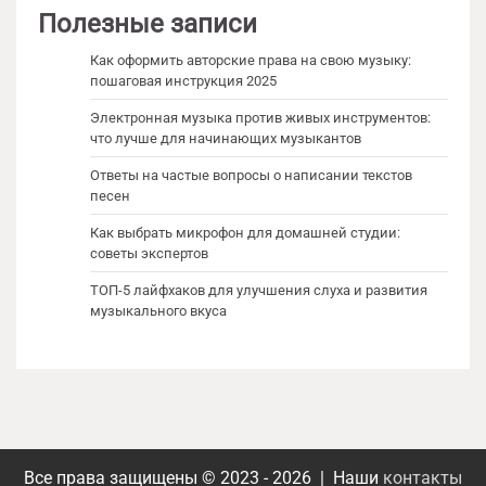
Полезные записи
Как оформить авторские права на свою музыку:
пошаговая инструкция 2025
Электронная музыка против живых инструментов:
что лучше для начинающих музыкантов
Ответы на частые вопросы о написании текстов
песен
Как выбрать микрофон для домашней студии:
советы экспертов
ТОП-5 лайфхаков для улучшения слуха и развития
музыкального вкуса
Все права защищены © 2023 - 2026 | Наши
контакты