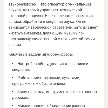
звукорежиссер – это оператор с уникальным
слухом, который управляет технической
стороной процесса. На его плечах – вся магия
записи, обработки и сведения звука. Он не
занимается творческой стратегией, зато владеет
инструментарием, делающим музыку по-
настоящему качественной с технической точки
зрения.
Ключевые задачи звукорежиссера:
Настройка оборудования для записи и
сведения.
Работа с микрофонами, пультами,
программным обеспечением.
Запись вокала, инструментов, электронных
дорожек.
Микширование: объединение разных