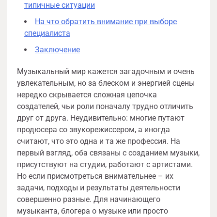
типичные ситуации
На что обратить внимание при выборе
специалиста
Заключение
Музыкальный мир кажется загадочным и очень
увлекательным, но за блеском и энергией сцены
нередко скрывается сложная цепочка
создателей, чьи роли поначалу трудно отличить
друг от друга. Неудивительно: многие путают
продюсера со звукорежиссером, а иногда
считают, что это одна и та же профессия. На
первый взгляд, оба связаны с созданием музыки,
присутствуют на студии, работают с артистами.
Но если присмотреться внимательнее – их
задачи, подходы и результаты деятельности
совершенно разные. Для начинающего
музыканта, блогера о музыке или просто