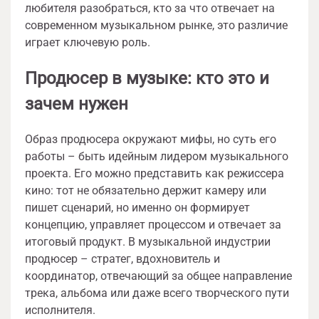
любителя разобраться, кто за что отвечает на
современном музыкальном рынке, это различие
играет ключевую роль.
Продюсер в музыке: кто это и
зачем нужен
Образ продюсера окружают мифы, но суть его
работы – быть идейным лидером музыкального
проекта. Его можно представить как режиссера
кино: тот не обязательно держит камеру или
пишет сценарий, но именно он формирует
концепцию, управляет процессом и отвечает за
итоговый продукт. В музыкальной индустрии
продюсер – стратег, вдохновитель и
координатор, отвечающий за общее направление
трека, альбома или даже всего творческого пути
исполнителя.