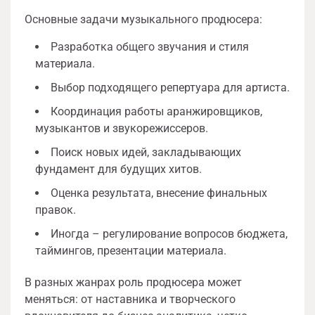
Основные задачи музыкального продюсера:
Разработка общего звучания и стиля
материала.
Выбор подходящего репертуара для артиста.
Координация работы аранжировщиков,
музыкантов и звукорежиссеров.
Поиск новых идей, закладывающих
фундамент для будущих хитов.
Оценка результата, внесение финальных
правок.
Иногда – регулирование вопросов бюджета,
таймингов, презентации материала.
В разных жанрах роль продюсера может
меняться: от наставника и творческого