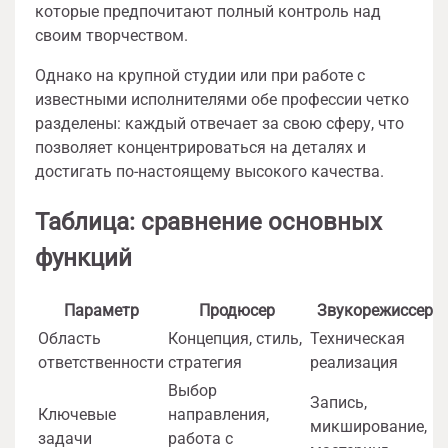
которые предпочитают полный контроль над
своим творчеством.
Однако на крупной студии или при работе с
известными исполнителями обе профессии четко
разделены: каждый отвечает за свою сферу, что
позволяет концентрироваться на деталях и
достигать по-настоящему высокого качества.
Таблица: сравнение основных
функций
Параметр
Продюсер
Звукорежиссер
Область
Концепция, стиль,
Техническая
ответственности
стратегия
реализация
Выбор
Запись,
Ключевые
направления,
микширование,
задачи
работа с