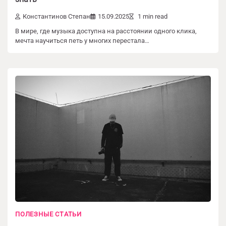
Константинов Степан
15.09.2025
1 min read
В мире, где музыка доступна на расстоянии одного клика,
мечта научиться петь у многих перестала…
Добавить комментарий
ПОЛЕЗНЫЕ СТАТЬИ