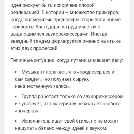
идея рискует быть испорчена плохой
реализацией. В истории – множество примеров,
когда знаменитые продюсеры открывали новые
горизонты благодаря сотрудничеству с
выдающимися звукорежиссерами. Иногда
звездный тандем формируется именно на стыке
этих двух профессий.
Типичные ситуации, когда путаница мешает делу:
Музыкант полагает, что «продюсер все и
сам сведет», но получает сырую,
некачественную запись.
Группа работает только со звукорежиссером
и чувствует, что материалу не хватает особого
«почерка».
Исполнитель ищет свой стиль, но не может
нащупать баланс между идеей и звуком.