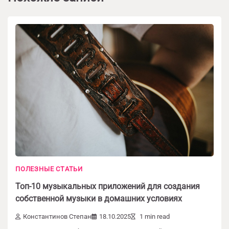
ПОЛЕЗНЫЕ СТАТЬИ
Топ-10 музыкальных приложений для создания
собственной музыки в домашних условиях
Константинов Степан
18.10.2025
1 min read