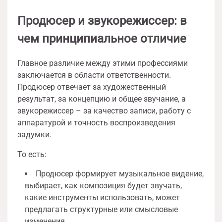
Продюсер и звукорежиссер: в
чем принципиальное отличие
Главное различие между этими профессиями
заключается в области ответственности.
Продюсер отвечает за художественный
результат, за концепцию и общее звучание, а
звукорежиссер – за качество записи, работу с
аппаратурой и точность воспроизведения
задумки.
То есть:
Продюсер формирует музыкальное видение,
выбирает, как композиция будет звучать,
какие инструменты использовать, может
предлагать структурные или смысловые
изменения.