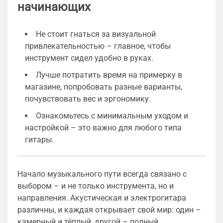
начинающих
Не стоит гнаться за визуальной
привлекательностью – главное, чтобы
инструмент сидел удобно в руках.
Лучше потратить время на примерку в
магазине, попробовать разные варианты,
почувствовать вес и эргономику.
Ознакомьтесь с минимальным уходом и
настройкой – это важно для любого типа
гитары.
Начало музыкального пути всегда связано с
выбором – и не только инструмента, но и
направления. Акустическая и электрогитара
различны, и каждая открывает свой мир: один –
камерный и тёплый, другой – полный