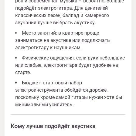
рок и современная музыка – вероятно, больше
подойдёт электрогитара. Для ценителей
классических песен, баллад и камерного
звучания лучше выбрать акустику.
Место занятий: в квартире проще
заниматься на акустике или подключать
электрогитару к наушникам.
Физические ощущения: если руки небольшие
или слабые, электрогитара будет удобнее на
старте.
Бюджет: стартовый набор
электроинструмента обойдётся дороже,
поскольку кроме самой гитары нужен хотя бы
минимальный усилитель.
Кому лучше подойдёт акустика