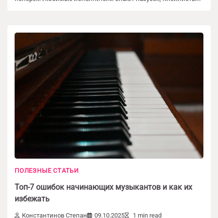
ПОЛЕЗНЫЕ СТАТЬИ
Топ-7 ошибок начинающих музыкантов и как их
избежать
Константинов Степан
09.10.2025
1 min read