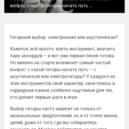
вопрос: с какой гитары начать путь …
Гитарный выбор: электронная или акустическая?
Кажется, всё просто: взять инструмент, выучить
пару аккордов – и вот уже первая песня готова.
Но именно на старте возникает самый частый
вопрос: с какой гитары начать путь – с
акустической или электрогитары? У каждого из
этих инструментов свой характер, свои плюсы и
подводные камни, особенно ощутимые для тех,
кто делает первые шаги в игре.
Выбор гитары часто зависит не только от
музыкальных предпочтений, но и от стиля жизни,
целей, даже от того, где вы собираетесь