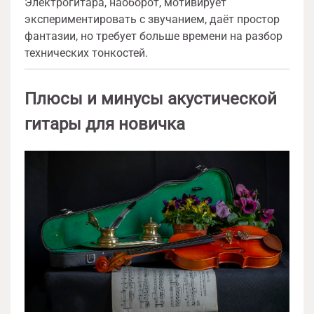
Электрогитара, наоборот, мотивирует
экспериментировать с звучанием, даёт простор
фантазии, но требует больше времени на разбор
технических тонкостей.
Плюсы и минусы акустической
гитары для новичка