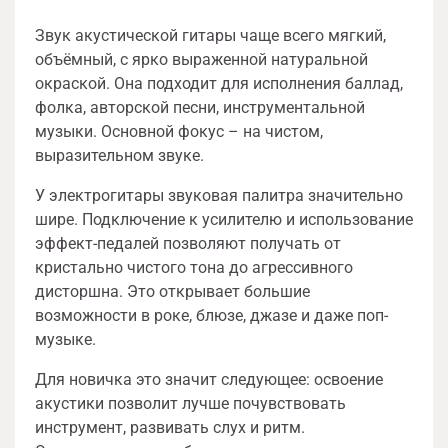
Звук акустической гитары чаще всего мягкий,
объёмный, с ярко выраженной натуральной
окраской. Она подходит для исполнения баллад,
фолка, авторской песни, инструментальной
музыки. Основной фокус – на чистом,
выразительном звуке.
У электрогитары звуковая палитра значительно
шире. Подключение к усилителю и использование
эффект-педалей позволяют получать от
кристально чистого тона до агрессивного
дисторшна. Это открывает большие
возможности в роке, блюзе, джазе и даже поп-
музыке.
Для новичка это значит следующее: освоение
акустики позволит лучше почувствовать
инструмент, развивать слух и ритм.