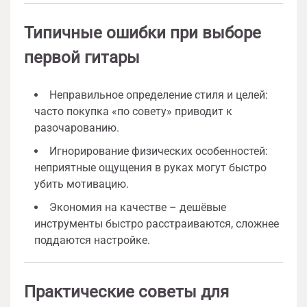
Типичные ошибки при выборе
первой гитары
Неправильное определение стиля и целей:
часто покупка «по совету» приводит к
разочарованию.
Игнорирование физических особенностей:
неприятные ощущения в руках могут быстро
убить мотивацию.
Экономия на качестве – дешёвые
инструменты быстро расстраиваются, сложнее
поддаются настройке.
Практические советы для