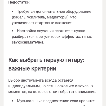
Недостатки:
Требуется дополнительное оборудование
(кабель, усилитель, медиаторы), что
увеличивает стартовые вложения.
Настройка звучания сложнее – нужно
разбираться в регуляторах, эффектах, типах
звукоснимателей.
Как выбрать первую гитару:
важные критерии
Выбор инструмента всегда остаётся
индивидуальным, но есть несколько ключевых
моментов, на которые стоит обратить внимание:
Музыкальные предпочтения: если нравятся