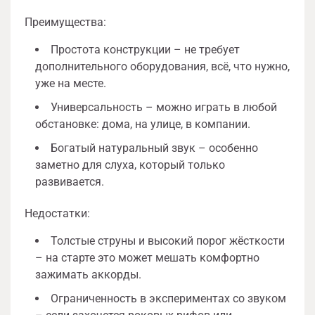
Преимущества:
Простота конструкции – не требует
дополнительного оборудования, всё, что нужно,
уже на месте.
Универсальность – можно играть в любой
обстановке: дома, на улице, в компании.
Богатый натуральный звук – особенно
заметно для слуха, который только
развивается.
Недостатки:
Толстые струны и высокий порог жёсткости
– на старте это может мешать комфортно
зажимать аккорды.
Ограниченность в экспериментах со звуком