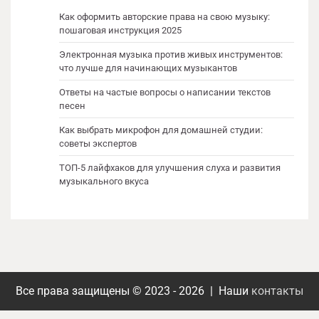
Как оформить авторские права на свою музыку:
пошаговая инструкция 2025
Электронная музыка против живых инструментов:
что лучше для начинающих музыкантов
Ответы на частые вопросы о написании текстов
песен
Как выбрать микрофон для домашней студии:
советы экспертов
ТОП-5 лайфхаков для улучшения слуха и развития
музыкального вкуса
Все права защищены © 2023 - 2026 | Наши
контакты