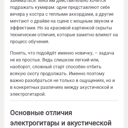
заниматься. Многим действительно хочется
подражать кумирам: одни представляют себе
вечера у костра с теплыми аккордами, а другие
мечтают о драйве на сцене с мощным звуком и
эффектами. Но за красивой картинкой скрыты
технические отличия, которые заметно влияют на
процесс обучения.
Понять, что подойдёт именно новичку, – задача
не из простых. Ведь слишком легкий или,
наоборот, сложный старт способен отбить
всякую охоту продолжать. Именно поэтому
важно разобраться не только в ощущениях, но и
в конкретных различиях между акустической и
электрогитарой.
Основные отличия
электрогитары и акустической