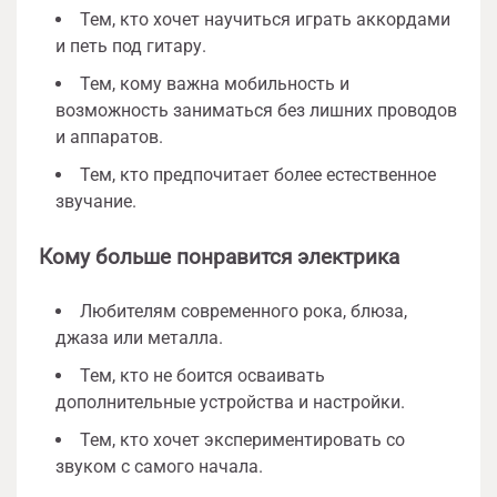
Тем, кто хочет научиться играть аккордами
и петь под гитару.
Тем, кому важна мобильность и
возможность заниматься без лишних проводов
и аппаратов.
Тем, кто предпочитает более естественное
звучание.
Кому больше понравится электрика
Любителям современного рока, блюза,
джаза или металла.
Тем, кто не боится осваивать
дополнительные устройства и настройки.
Тем, кто хочет экспериментировать со
звуком с самого начала.