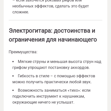
– если захочется роковых рифов или
необычных эффектов, сделать это будет
сложнее.
Электрогитара: достоинства и
ограничения для начинающего
Преимущества:
Мягкие струны и меньшая высота струн над
грифом упрощают постановку аккордов.
Гибкость в стиле – с помощью эффектов
можно получить практически любой звук.
Возможность заниматься «тихо»: если
подключить инструмент к наушникам,
окружающие ничего не услышат.