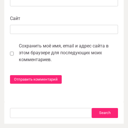
Сайт
Сохранить моё имя, email и адрес сайта в
этом браузере для последующих моих
комментариев.
Search
Search