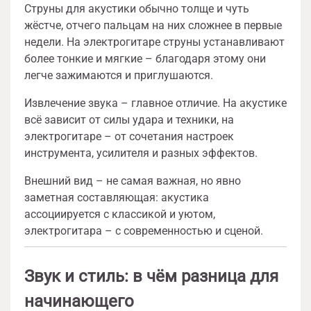
Струны для акустики обычно толще и чуть
жёстче, отчего пальцам на них сложнее в первые
недели. На электрогитаре струны устанавливают
более тонкие и мягкие – благодаря этому они
легче зажимаются и приглушаются.
Извлечение звука – главное отличие. На акустике
всё зависит от силы удара и техники, на
электрогитаре – от сочетания настроек
инструмента, усилителя и разных эффектов.
Внешний вид – не самая важная, но явно
заметная составляющая: акустика
ассоциируется с классикой и уютом,
электрогитара – с современностью и сценой.
Звук и стиль: в чём разница для
начинающего