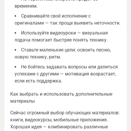
временем.
Сравнивайте своё исполнение с
оригиналами — так проще выявить неточности.
Используйте видеоуроки — визуальная
подача помогает быстрее понять технику.
Ставьте маленькие цели: освоить песню,
новую технику, ритм.
Не бойтесь задавать вопросы или делиться
успехами с другими — мотивация возрастает,
если есть поддержка.
Как выбрать и использовать дополнительные
материалы
Сейчас огромный выбор обучающих материалов:
книги, видеокурсы, мобильные приложения.
Хорошая идея — комбинировать различные