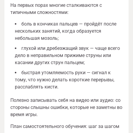
На первых порах многие сталкиваются с
типичными сложностями:
боль в кончиках пальцев — пройдёт после
нескольких занятий, когда образуется
небольшая мозоль;
глухой или дребезжащий звук — чаще всего
дело в неправильном прижиме струны или
касании других струн пальцем;
быстрая утомляемость руки — сигнал к
тому, что нужно делать короткие перерывы,
расслаблять кисти.
Полезно записывать себя на видео или аудио: со
стороны слышны ошибки, которые не заметны во
время игры.
План самостоятельного обучения: шаг за шагом