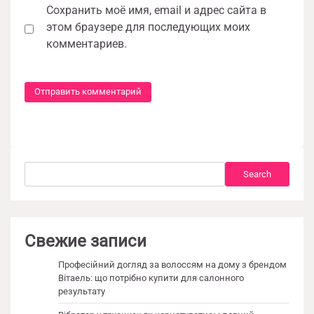
Сохранить моё имя, email и адрес сайта в
этом браузере для последующих моих
комментариев.
Search
Search
Свежие записи
Професійний догляд за волоссям на дому з брендом
Вітаель: що потрібно купити для салонного
результату