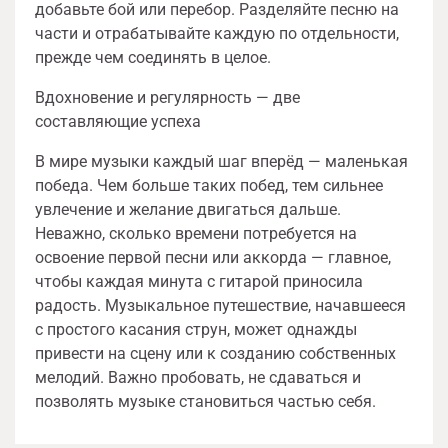
добавьте бой или перебор. Разделяйте песню на
части и отрабатывайте каждую по отдельности,
прежде чем соединять в целое.
Вдохновение и регулярность — две
составляющие успеха
В мире музыки каждый шаг вперёд — маленькая
победа. Чем больше таких побед, тем сильнее
увлечение и желание двигаться дальше.
Неважно, сколько времени потребуется на
освоение первой песни или аккорда — главное,
чтобы каждая минута с гитарой приносила
радость. Музыкальное путешествие, начавшееся
с простого касания струн, может однажды
привести на сцену или к созданию собственных
мелодий. Важно пробовать, не сдаваться и
позволять музыке становиться частью себя.