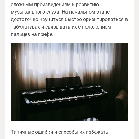
сложным произведениям и развитию
музыкального слуха. На начальном этапе
достаточно научиться быстро ориентироваться в
табулатурах и связывать их с положением
пальцев на грифе.
Типичные ошибки и способы их избежать