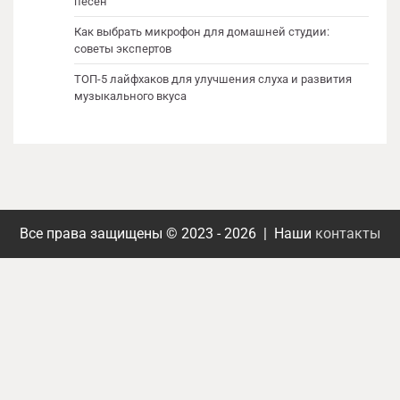
песен
Как выбрать микрофон для домашней студии:
советы экспертов
ТОП-5 лайфхаков для улучшения слуха и развития
музыкального вкуса
Все права защищены © 2023 - 2026 | Наши
контакты