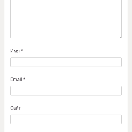
Имя
*
Email
*
Сайт