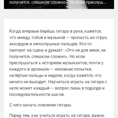
получится, слишком сложно». Но если прислуш…
Когда впервые берёшь гитару в руки, кажется,
что между тобой и музыкой — пропасть из струн,
аккордов и непослушных пальцев. Кто-то
смотрит на сцену и думает: «Это не для меня, не
получится, слишком сложно». Но если
прислушаться к историям музыкантов, почти у
каждого в арсенале — неловкие попытки,
натёртые пальцы и недели, когда кажется, что
ничего не выходит. Научиться играть на гитаре с
нуля может каждый — вопрос лишь в подходе и
последовательности шагов.
С чего начать освоение гитары
Перед тем, как учиться играть на гитаре, важно