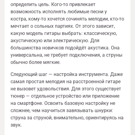
определить цель. Кого-то привлекает
возможность исполнять любимые песни у
костра, кому-то хочется сочинять мелодии, кто-то
мечтает о сольных партиях. От этого зависит,
какую модель гитары выбрать: классическую,
акустическую или электрическую. Для
большинства новичков подойдёт акустика. Она
универсальна, не требует подключения, а струны
обычно более мягкие.
Следующий шаг — настройка инструмента. Даже
самая простая мелодия на расстроенной гитаре
не вызовет удовольствия. Для этого существует
тюнер — отдельное устройство или приложение
на смартфоне. Освоить базовую настройку не
сложнее, чем научиться завязывать шнурки:
струна за струной, внимательно, ориентируясь на
звук.