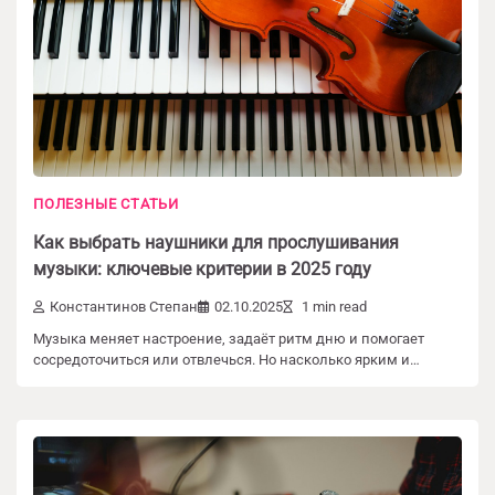
ПОЛЕЗНЫЕ СТАТЬИ
Как выбрать наушники для прослушивания
музыки: ключевые критерии в 2025 году
Константинов Степан
02.10.2025
1 min read
Музыка меняет настроение, задаёт ритм дню и помогает
сосредоточиться или отвлечься. Но насколько ярким и…