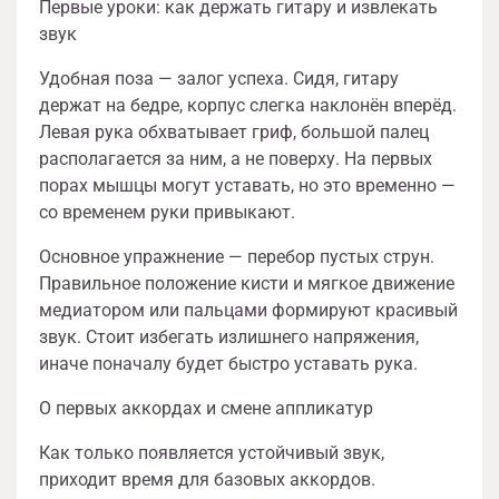
Первые уроки: как держать гитару и извлекать
звук
Удобная поза — залог успеха. Сидя, гитару
держат на бедре, корпус слегка наклонён вперёд.
Левая рука обхватывает гриф, большой палец
располагается за ним, а не поверху. На первых
порах мышцы могут уставать, но это временно —
со временем руки привыкают.
Основное упражнение — перебор пустых струн.
Правильное положение кисти и мягкое движение
медиатором или пальцами формируют красивый
звук. Стоит избегать излишнего напряжения,
иначе поначалу будет быстро уставать рука.
О первых аккордах и смене аппликатур
Как только появляется устойчивый звук,
приходит время для базовых аккордов.