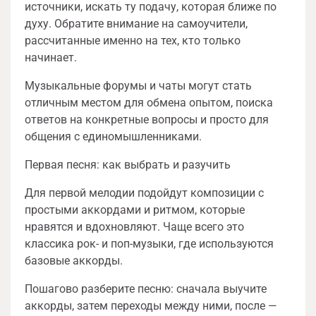
источники, искать ту подачу, которая ближе по
духу. Обратите внимание на самоучители,
рассчитанные именно на тех, кто только
начинает.
Музыкальные форумы и чаты могут стать
отличным местом для обмена опытом, поиска
ответов на конкретные вопросы и просто для
общения с единомышленниками.
Первая песня: как выбрать и разучить
Для первой мелодии подойдут композиции с
простыми аккордами и ритмом, которые
нравятся и вдохновляют. Чаще всего это
классика рок- и поп-музыки, где используются
базовые аккорды.
Пошагово разберите песню: сначала выучите
аккорды, затем переходы между ними, после —