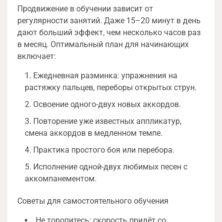
Продвижение в обучении зависит от
регулярности занятий. Даже 15–20 минут в день
дают больший эффект, чем несколько часов раз
в месяц. Оптимальный план для начинающих
включает:
Ежедневная разминка: упражнения на
растяжку пальцев, переборы открытых струн.
Освоение одного-двух новых аккордов.
Повторение уже известных аппликатур,
смена аккордов в медленном темпе.
Практика простого боя или перебора.
Исполнение одной-двух любимых песен с
аккомпанементом.
Советы для самостоятельного обучения
Не торопитесь: скорость придёт со