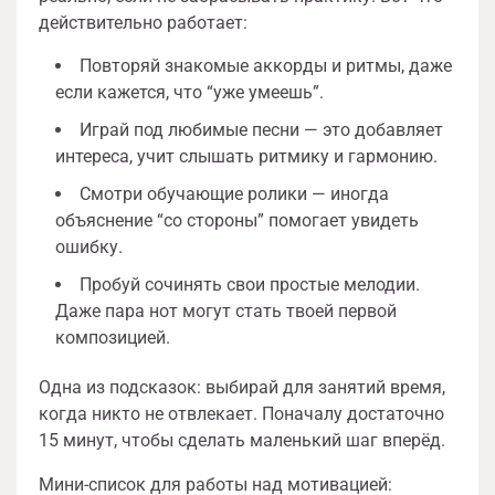
действительно работает:
Повторяй знакомые аккорды и ритмы, даже
если кажется, что “уже умеешь”.
Играй под любимые песни — это добавляет
интереса, учит слышать ритмику и гармонию.
Смотри обучающие ролики — иногда
объяснение “со стороны” помогает увидеть
ошибку.
Пробуй сочинять свои простые мелодии.
Даже пара нот могут стать твоей первой
композицией.
Одна из подсказок: выбирай для занятий время,
когда никто не отвлекает. Поначалу достаточно
15 минут, чтобы сделать маленький шаг вперёд.
Мини-список для работы над мотивацией: