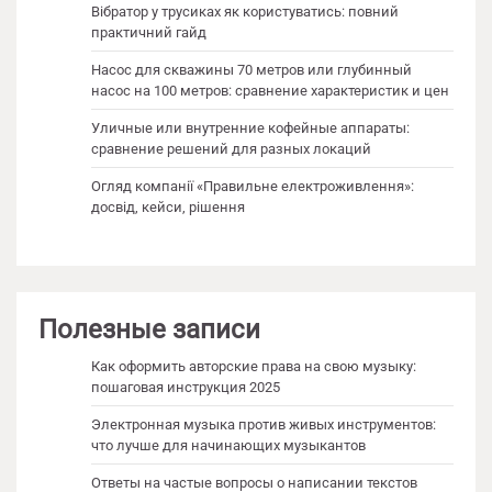
Вібратор у трусиках як користуватись: повний
практичний гайд
Насос для скважины 70 метров или глубинный
насос на 100 метров: сравнение характеристик и цен
Уличные или внутренние кофейные аппараты:
сравнение решений для разных локаций
Огляд компанії «Правильне електроживлення»:
досвід, кейси, рішення
Полезные записи
Как оформить авторские права на свою музыку:
пошаговая инструкция 2025
Электронная музыка против живых инструментов:
что лучше для начинающих музыкантов
Ответы на частые вопросы о написании текстов