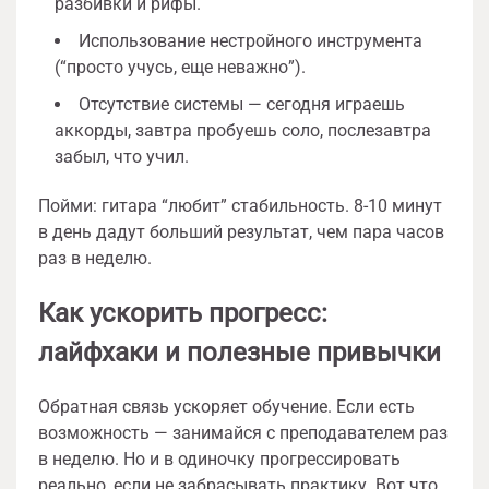
разбивки и рифы.
Использование нестройного инструмента
(“просто учусь, еще неважно”).
Отсутствие системы — сегодня играешь
аккорды, завтра пробуешь соло, послезавтра
забыл, что учил.
Пойми: гитара “любит” стабильность. 8-10 минут
в день дадут больший результат, чем пара часов
раз в неделю.
Как ускорить прогресс:
лайфхаки и полезные привычки
Обратная связь ускоряет обучение. Если есть
возможность — занимайся с преподавателем раз
в неделю. Но и в одиночку прогрессировать
реально, если не забрасывать практику. Вот что