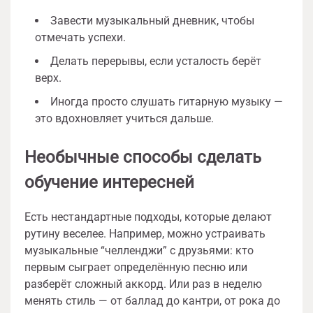
Завести музыкальный дневник, чтобы
отмечать успехи.
Делать перерывы, если усталость берёт
верх.
Иногда просто слушать гитарную музыку —
это вдохновляет учиться дальше.
Необычные способы сделать
обучение интересней
Есть нестандартные подходы, которые делают
рутину веселее. Например, можно устраивать
музыкальные “челленджи” с друзьями: кто
первым сыграет определённую песню или
разберёт сложный аккорд. Или раз в неделю
менять стиль — от баллад до кантри, от рока до