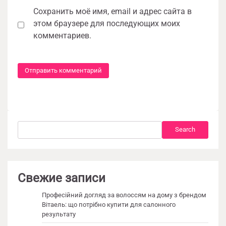
Сохранить моё имя, email и адрес сайта в
этом браузере для последующих моих
комментариев.
Search
Search
Свежие записи
Професійний догляд за волоссям на дому з брендом
Вітаель: що потрібно купити для салонного
результату