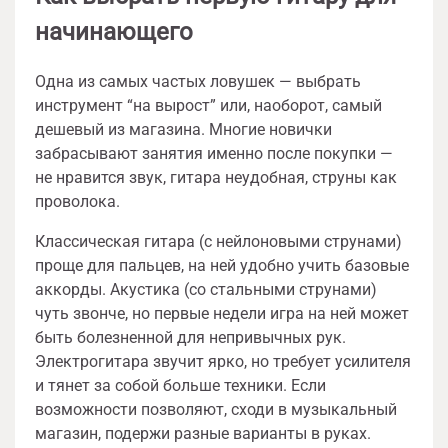
начинающего
Одна из самых частых ловушек — выбрать
инструмент “на вырост” или, наоборот, самый
дешевый из магазина. Многие новички
забрасывают занятия именно после покупки —
не нравится звук, гитара неудобная, струны как
проволока.
Классическая гитара (с нейлоновыми струнами)
проще для пальцев, на ней удобно учить базовые
аккорды. Акустика (со стальными струнами)
чуть звонче, но первые недели игра на ней может
быть болезненной для непривычных рук.
Электрогитара звучит ярко, но требует усилителя
и тянет за собой больше техники. Если
возможности позволяют, сходи в музыкальный
магазин, подержи разные варианты в руках.