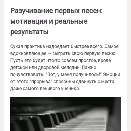
Разучивание первых песен:
мотивация и реальные
результаты
Сухая практика надоедает быстрее всего. Самое
вдохновляющее — сыграть свою первую песню.
Пусть это будет что-то совсем простое, вроде
детской или дворовой мелодии. Важно
почувствовать: “Вот, у меня получилось!” Эмоции
от этого “прорыва” способны сдвинуть с места
даже самого ленивого ученика.