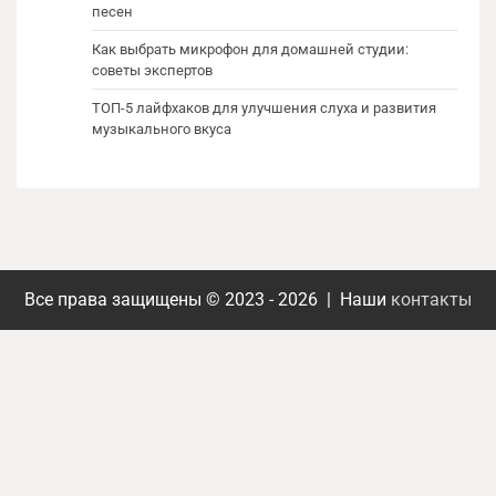
песен
Как выбрать микрофон для домашней студии:
советы экспертов
ТОП-5 лайфхаков для улучшения слуха и развития
музыкального вкуса
Все права защищены © 2023 - 2026 | Наши
контакты