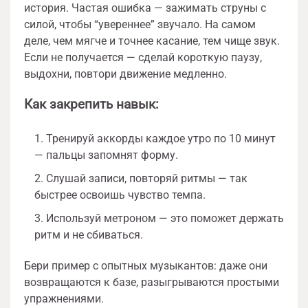
история. Частая ошибка — зажимать струны с
силой, чтобы “увереннее” звучало. На самом
деле, чем мягче и точнее касание, тем чище звук.
Если не получается — сделай короткую паузу,
выдохни, повтори движение медленно.
Как закрепить навык:
Тренируй аккорды каждое утро по 10 минут
— пальцы запомнят форму.
Слушай записи, повторяй ритмы — так
быстрее освоишь чувство темпа.
Используй метроном — это поможет держать
ритм и не сбиваться.
Бери пример с опытных музыкантов: даже они
возвращаются к базе, разыгрываются простыми
упражнениями.