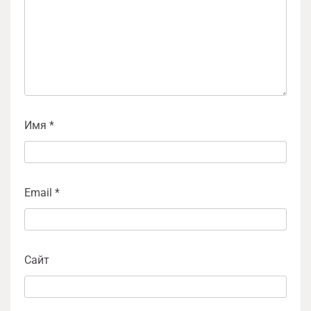
Имя
*
Email
*
Сайт