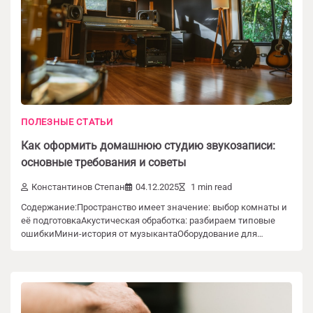
ПОЛЕЗНЫЕ СТАТЬИ
Как оформить домашнюю студию звукозаписи:
основные требования и советы
Константинов Степан
04.12.2025
1 min read
Содержание:Пространство имеет значение: выбор комнаты и
её подготовкаАкустическая обработка: разбираем типовые
ошибкиМини-история от музыкантаОборудование для…