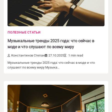
ПОЛЕЗНЫЕ СТАТЬИ
Музыкальные тренды 2025 года: что сейчас в
моде и что слушают по всему миру
Константинов Степан
27.10.2025
1 min read
Музыкальные тренды 2025 года: что сейчас в моде и что
слушают по всему миру Музыка…