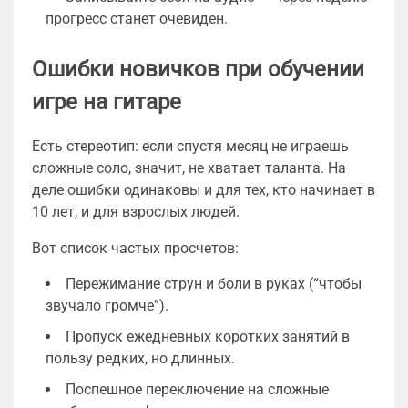
прогресс станет очевиден.
Ошибки новичков при обучении
игре на гитаре
Есть стереотип: если спустя месяц не играешь
сложные соло, значит, не хватает таланта. На
деле ошибки одинаковы и для тех, кто начинает в
10 лет, и для взрослых людей.
Вот список частых просчетов:
Пережимание струн и боли в руках (“чтобы
звучало громче”).
Пропуск ежедневных коротких занятий в
пользу редких, но длинных.
Поспешное переключение на сложные