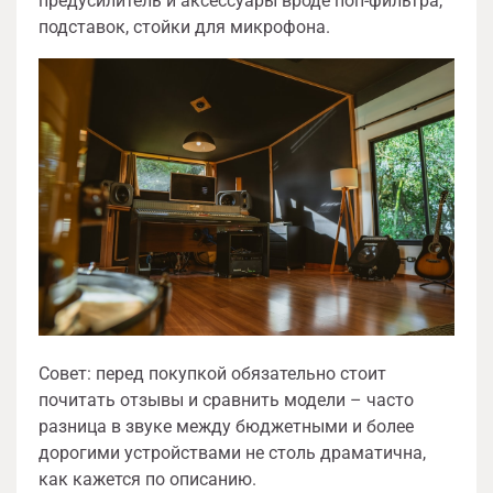
предусилитель и аксессуары вроде поп-фильтра,
подставок, стойки для микрофона.
Совет: перед покупкой обязательно стоит
почитать отзывы и сравнить модели – часто
разница в звуке между бюджетными и более
дорогими устройствами не столь драматична,
как кажется по описанию.