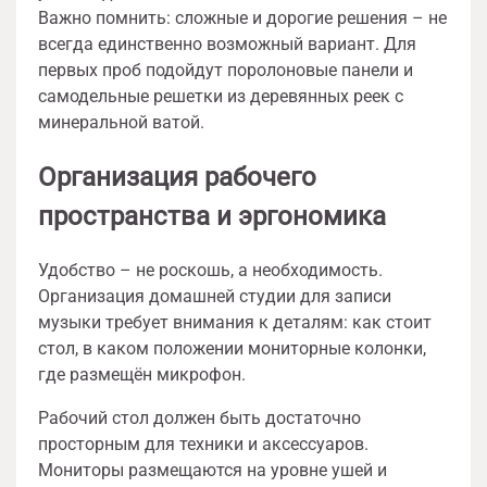
Важно помнить: сложные и дорогие решения – не
всегда единственно возможный вариант. Для
первых проб подойдут поролоновые панели и
самодельные решетки из деревянных реек с
минеральной ватой.
Организация рабочего
пространства и эргономика
Удобство – не роскошь, а необходимость.
Организация домашней студии для записи
музыки требует внимания к деталям: как стоит
стол, в каком положении мониторные колонки,
где размещён микрофон.
Рабочий стол должен быть достаточно
просторным для техники и аксессуаров.
Мониторы размещаются на уровне ушей и