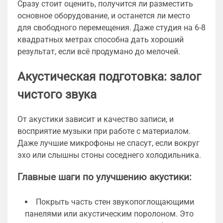
Сразу стоит оценить, получится ли разместить
основное оборудование, и останется ли место
для свободного перемещения. Даже студия на 6-8
квадратных метрах способна дать хороший
результат, если всё продумано до мелочей.
Акустическая подготовка: залог
чистого звука
От акустики зависит и качество записи, и
восприятие музыки при работе с материалом.
Даже лучшие микрофоны не спасут, если вокруг
эхо или слышны стоны соседнего холодильника.
Главные шаги по улучшению акустики:
Покрыть часть стен звукопоглощающими
панелями или акустическим поролоном. Это