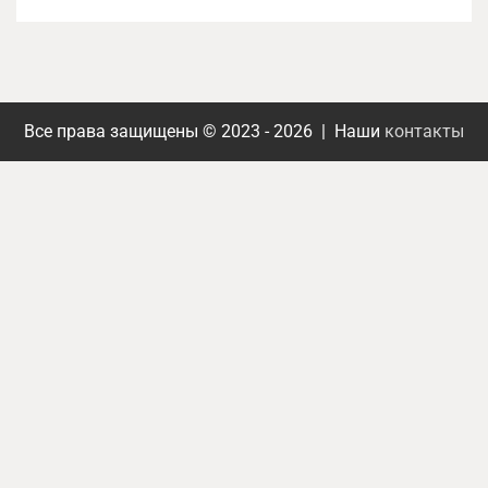
Все права защищены © 2023 - 2026 | Наши
контакты