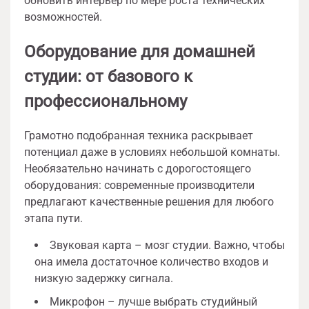
обновить интерьер по мере роста технических
возможностей.
Оборудование для домашней
студии: от базового к
профессиональному
Грамотно подобранная техника раскрывает
потенциал даже в условиях небольшой комнаты.
Необязательно начинать с дорогостоящего
оборудования: современные производители
предлагают качественные решения для любого
этапа пути.
Звуковая карта – мозг студии. Важно, чтобы
она имела достаточное количество входов и
низкую задержку сигнала.
Микрофон – лучше выбрать студийный