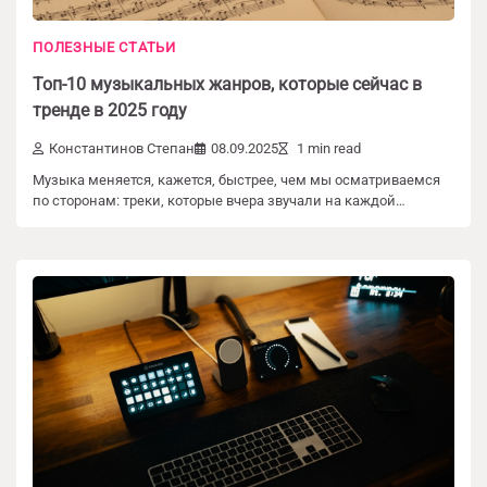
ПОЛЕЗНЫЕ СТАТЬИ
Топ-10 музыкальных жанров, которые сейчас в
тренде в 2025 году
Константинов Степан
08.09.2025
1 min read
Музыка меняется, кажется, быстрее, чем мы осматриваемся
по сторонам: треки, которые вчера звучали на каждой…