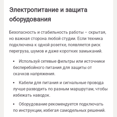
Электропитание и защита
оборудования
Безопасность и стабильность работы – скрытая,
но важная сторона любой студии. Если техника
подключена к одной розетке, появляется риск
перегруза, шумов и даже коротких замыканий.
Используй сетевые фильтры или источники
бесперебойного питания для защиты от
скачков напряжения.
Кабели для питания и сигнальные провода
лучше разводить по разным маршрутам, чтобы
избежать наводок.
Оборудование рекомендуется подключать
по инструкции, избегая самодельных решений.