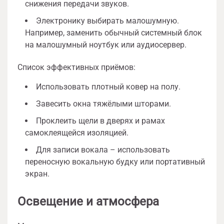
снижения передачи звуков.
Электронику выбирать малошумную.
Например, заменить обычный системный блок
на малошумный ноутбук или аудиосервер.
Список эффективных приёмов:
Использовать плотный ковер на полу.
Завесить окна тяжёлыми шторами.
Проклеить щели в дверях и рамах
самоклеящейся изоляцией.
Для записи вокала – использовать
переносную вокальную будку или портативный
экран.
Освещение и атмосфера