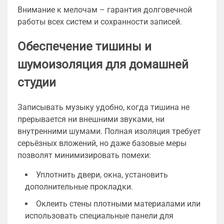
Внимание к мелочам – гарантия долговечной
работы всех систем и сохранности записей.
Обеспечение тишины и
шумоизоляция для домашней
студии
Записывать музыку удобно, когда тишина не
прерывается ни внешними звуками, ни
внутренними шумами. Полная изоляция требует
серьёзных вложений, но даже базовые меры
позволят минимизировать помехи:
Уплотнить двери, окна, установить
дополнительные прокладки.
Оклеить стены плотными материалами или
использовать специальные панели для