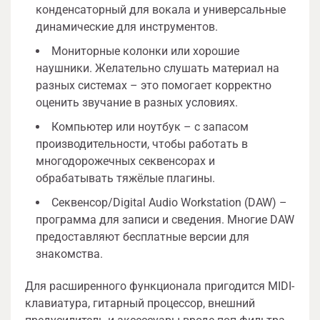
конденсаторный для вокала и универсальные
динамические для инструментов.
Мониторные колонки или хорошие
наушники. Желательно слушать материал на
разных системах – это помогает корректно
оценить звучание в разных условиях.
Компьютер или ноутбук – с запасом
производительности, чтобы работать в
многодорожечных секвенсорах и
обрабатывать тяжёлые плагины.
Секвенсор/Digital Audio Workstation (DAW) –
программа для записи и сведения. Многие DAW
предоставляют бесплатные версии для
знакомства.
Для расширенного функционала пригодится MIDI-
клавиатура, гитарный процессор, внешний