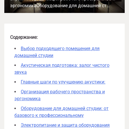
эргономикаОборудование для домашней ст…
Содержание:
Выбор подходящего помещения для
домашней студии
Акустическая подготовка: залог чистого
звука
Главные шаги по улучшению акустики:
Организация рабочего пространства и
эргономика
Оборудование для домашней студии: от
базового к профессиональному
Электропитание и защита оборудования