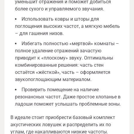
уменьшит отражения и поможет добиться
более сухого и управляемого звучания.
Использовать ковры и шторы для
поглощения высоких частот, а мягкую мебель
– для гашения низов.
Избегать полностью «мертвой» комнаты –
полное удаление отражений зачастую
приводит к «плоскому» звуку. Оптимальны
комбинированные решения: часть стен
остаётся «жёсткой», часть – оформляется
звукопоглощающим материалом.
Проверить помещение на наличие
резонансных частот. Даже простое хлопанье в
ладоши поможет услышать проблемные зоны.
В идеале стоит приобрести базовый комплект
акустических ловушек и распределить их по
углам, где накапливаются низкие частоты.