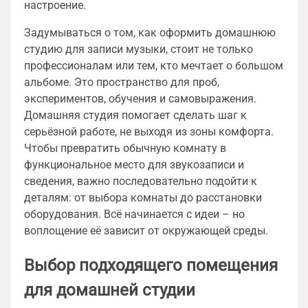
настроение.
Задумываться о том, как оформить домашнюю
студию для записи музыки, стоит не только
профессионалам или тем, кто мечтает о большом
альбоме. Это пространство для проб,
экспериментов, обучения и самовыражения.
Домашняя студия помогает сделать шаг к
серьёзной работе, не выходя из зоны комфорта.
Чтобы превратить обычную комнату в
функциональное место для звукозаписи и
сведения, важно последовательно подойти к
деталям: от выбора комнаты до расстановки
оборудования. Всё начинается с идеи – но
воплощение её зависит от окружающей среды.
Выбор подходящего помещения
для домашней студии