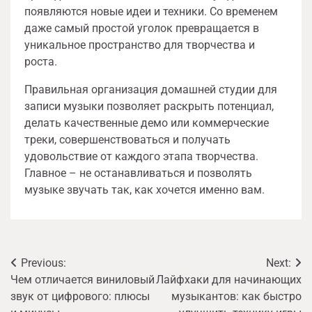
появляются новые идеи и техники. Со временем
даже самый простой уголок превращается в
уникальное пространство для творчества и
роста.
Правильная организация домашней студии для
записи музыки позволяет раскрыть потенциал,
делать качественные демо или коммерческие
треки, совершенствоваться и получать
удовольствие от каждого этапа творчества.
Главное – не останавливаться и позволять
музыке звучать так, как хочется именно вам.
Навигация
Previous:
Next:
Чем отличается виниловый
Лайфхаки для начинающих
по
звук от цифрового: плюсы
музыкантов: как быстро