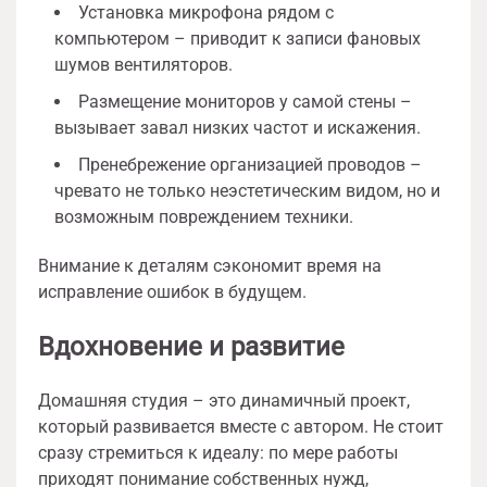
Установка микрофона рядом с
компьютером – приводит к записи фановых
шумов вентиляторов.
Размещение мониторов у самой стены –
вызывает завал низких частот и искажения.
Пренебрежение организацией проводов –
чревато не только неэстетическим видом, но и
возможным повреждением техники.
Внимание к деталям сэкономит время на
исправление ошибок в будущем.
Вдохновение и развитие
Домашняя студия – это динамичный проект,
который развивается вместе с автором. Не стоит
сразу стремиться к идеалу: по мере работы
приходят понимание собственных нужд,