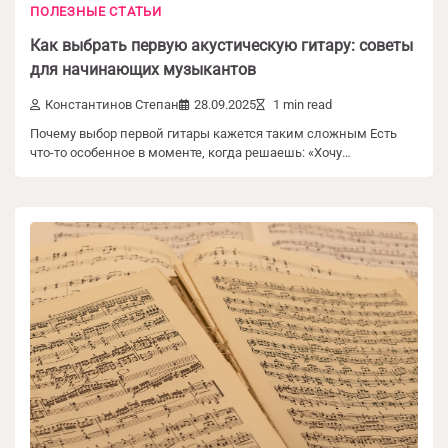
ПОЛЕЗНЫЕ СТАТЬИ
Как выбрать первую акустическую гитару: советы
для начинающих музыкантов
Константинов Степан
28.09.2025
1 min read
Почему выбор первой гитары кажется таким сложным Есть
что-то особенное в моменте, когда решаешь: «Хочу…