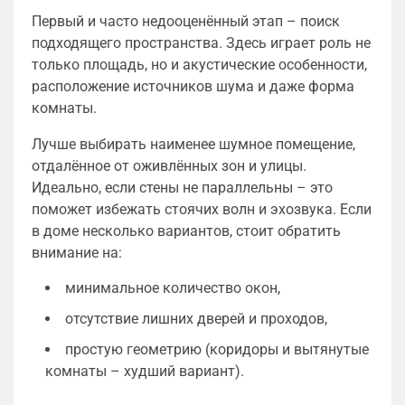
Первый и часто недооценённый этап – поиск
подходящего пространства. Здесь играет роль не
только площадь, но и акустические особенности,
расположение источников шума и даже форма
комнаты.
Лучше выбирать наименее шумное помещение,
отдалённое от оживлённых зон и улицы.
Идеально, если стены не параллельны – это
поможет избежать стоячих волн и эхозвука. Если
в доме несколько вариантов, стоит обратить
внимание на:
минимальное количество окон,
отсутствие лишних дверей и проходов,
простую геометрию (коридоры и вытянутые
комнаты – худший вариант).