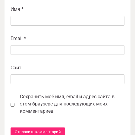
Имя
*
Email
*
Сайт
Сохранить моё имя, email и адрес сайта в
этом браузере для последующих моих
комментариев.