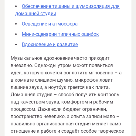
Обеспечение тишины и шумоизоляция для
домашней студии
Освещение и атмосфера
Мини-сценарии типичных ошибок
Вдохновение и развитие
Музыкальное вдохновение часто приходит
внезапно. Однажды утром может появиться
идея, которую хочется воплотить мгновенно – а
в комнате слишком шумно, микрофон ловит
лишние звуки, а ноутбук греется как плита.
Домашняя студия – способ получить контроль
над качеством звука, комфортом и рабочим
процессом. Даже если бюджет ограничен,
пространство невелико, а опыта записи мало –
правильно организованная студия меняет само
отношение к работе и создаёт особое творческое