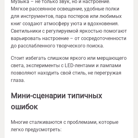
Музыка – не только звук, но и настроение.
Мягкое рассеянное освещение, удобные полки
для инструментов, пара постеров или любимых
книг создают атмосферу уюта и вдохновения.
Светильники с регулируемой яркостью помогают
варьировать настроение – от сосредоточенности
до расслабленного творческого поиска.
Стоит избегать слишком яркого или мерцающего
света, эксперименты с LED-лентами и лампами
позволяют находить свой стиль, не перегружая
глаза.
Мини-сценарии типичных
ошибок
Многие сталкиваются с проблемами, которые
легко предусмотреть: