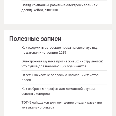
Огляд компанії «Правильне електроживлення»:
досвід, кейси, рішення
Полезные записи
Как оформить авторские права на свою музыку:
пошаговая инструкция 2025
Электронная музыка против живых инструментов:
что лучше для начинающих музыкантов
Ответы на частые вопросы о написании текстов
песен
Как выбрать микрофон для домашней студии:
советы экспертов
ТОП-5 лайфхаков для улучшения слуха и развития
музыкального вкуса