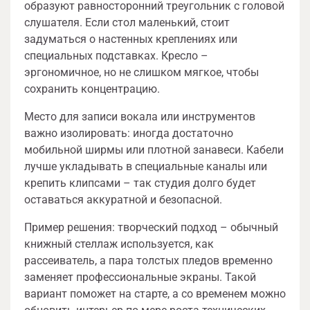
образуют равносторонний треугольник с головой
слушателя. Если стол маленький, стоит
задуматься о настенных креплениях или
специальных подставках. Кресло –
эргономичное, но не слишком мягкое, чтобы
сохранить концентрацию.
Место для записи вокала или инструментов
важно изолировать: иногда достаточно
мобильной ширмы или плотной занавеси. Кабели
лучше укладывать в специальные каналы или
крепить клипсами – так студия долго будет
оставаться аккуратной и безопасной.
Пример решения: творческий подход – обычный
книжный стеллаж используется, как
рассеиватель, а пара толстых пледов временно
заменяет профессиональные экраны. Такой
вариант поможет на старте, а со временем можно