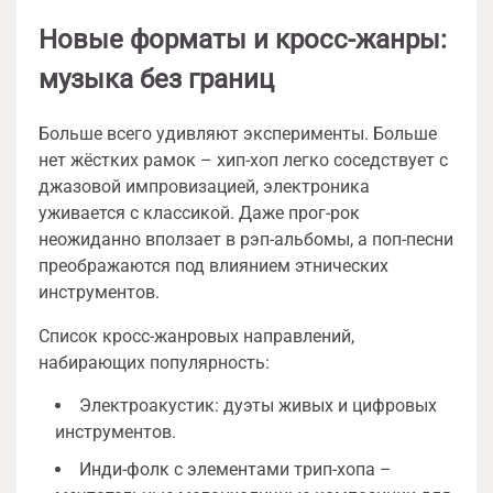
Новые форматы и кросс-жанры:
музыка без границ
Больше всего удивляют эксперименты. Больше
нет жёстких рамок – хип-хоп легко соседствует с
джазовой импровизацией, электроника
уживается с классикой. Даже прог-рок
неожиданно вползает в рэп-альбомы, а поп-песни
преображаются под влиянием этнических
инструментов.
Список кросс-жанровых направлений,
набирающих популярность:
Электроакустик: дуэты живых и цифровых
инструментов.
Инди-фолк с элементами трип-хопа –