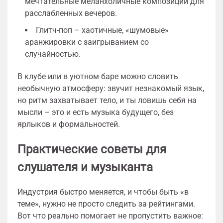
мечтательные меланхоличные композиции для
расслабленных вечеров.
Глитч-поп – хаотичные, «шумовые»
аранжировки с заигрыванием со
случайностью.
В клубе или в уютном баре можно словить
необычную атмосферу: звучит незнакомый язык,
но ритм захватывает тело, и ты ловишь себя на
мысли – это и есть музыка будущего, без
ярлыков и формальностей.
Практические советы для
слушателя и музыканта
Индустрия быстро меняется, и чтобы быть «в
теме», нужно не просто следить за рейтингами.
Вот что реально помогает не пропустить важное: