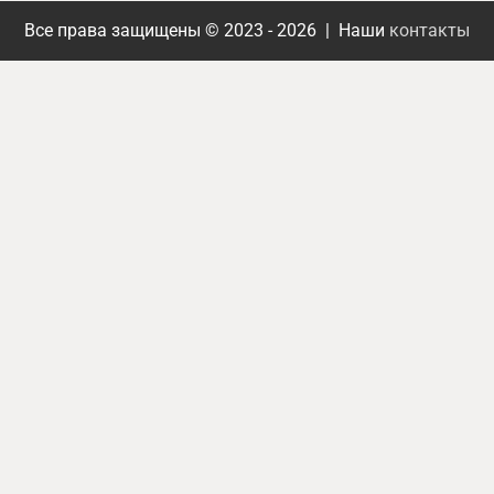
Все права защищены © 2023 - 2026 | Наши
контакты