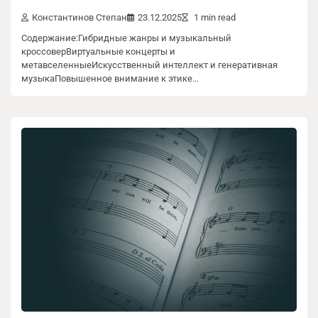
Константинов Степан
23.12.2025
1 min read
Содержание:Гибридные жанры и музыкальный
кроссоверВиртуальные концерты и
метавселенныеИскусственный интеллект и генеративная
музыкаПовышенное внимание к этике…