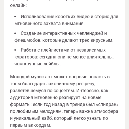
онлайн:
Использование коротких видео и сторис для
мгновенного захвата внимания.
Создание интерактивных челленджей и
флешмобов, которые делают трек вирусным.
Работа с плейлистами от независимых
кураторов: сегодня они не менее влиятельны,
чем крупные лейблы.
Молодой музыкант может впервые попасть в
топы благодаря лаконичному рефрену,
разлетевшемуся по соцсетям. Интересно, как
аудитория мгновенно реагирует на новые
форматы: если год назад в тренде был «спидран»
по любимым мелодиям, теперь важна атмосфера
и уникальный вайб, который легко узнать по
первым аккордам.