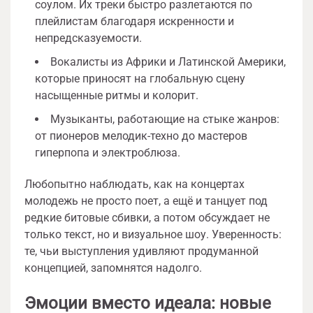
соулом. Их треки быстро разлетаются по
плейлистам благодаря искренности и
непредсказуемости.
Вокалисты из Африки и Латинской Америки,
которые приносят на глобальную сцену
насыщенные ритмы и колорит.
Музыканты, работающие на стыке жанров:
от пионеров мелодик-техно до мастеров
гиперпопа и электроблюза.
Любопытно наблюдать, как на концертах
молодежь не просто поет, а ещё и танцует под
редкие битовые сбивки, а потом обсуждает не
только текст, но и визуальное шоу. Уверенность:
те, чьи выступления удивляют продуманной
концепцией, запомнятся надолго.
Эмоции вместо идеала: новые