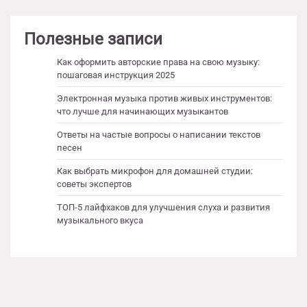
Полезные записи
Как оформить авторские права на свою музыку:
пошаговая инструкция 2025
Электронная музыка против живых инструментов:
что лучше для начинающих музыкантов
Ответы на частые вопросы о написании текстов
песен
Как выбрать микрофон для домашней студии:
советы экспертов
ТОП-5 лайфхаков для улучшения слуха и развития
музыкального вкуса