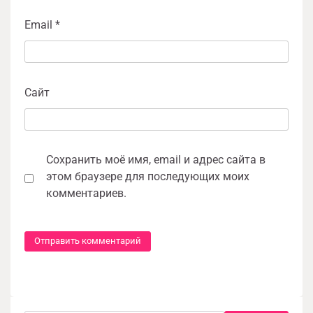
Email
*
Сайт
Сохранить моё имя, email и адрес сайта в
этом браузере для последующих моих
комментариев.