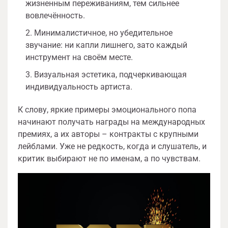
жизненным переживаниям, тем сильнее
вовлечённость.
Минималистичное, но убедительное
звучание: ни капли лишнего, зато каждый
инструмент на своём месте.
Визуальная эстетика, подчеркивающая
индивидуальность артиста.
К слову, яркие примеры эмоционального попа
начинают получать награды на международных
премиях, а их авторы – контракты с крупными
лейблами. Уже не редкость, когда и слушатель, и
критик выбирают не по именам, а по чувствам.