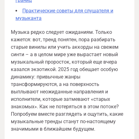
границ
Практические советы для слушателя и
музыканта
Музыка редко следует ожиданиям. Только
кажется: вот, тренд понятен, пора разбирать
старые винилы или учить аккорды на свежем
синти – а в целом мире уже вырастает новый
музыкальный проросток, который еще вчера
казался экзотикой. 2025 год обещает особую
динамику: привычные жанры
трансформируются, а на поверхность
выплывают неожиданные направления и
исполнители, которые затмевают «старых
знакомых». Как не потеряться в этом потоке?
Попробуем вместе разглядеть и ощутить, какие
музыкальные тренды станут по-настоящему
значимыми в ближайшем будущем.