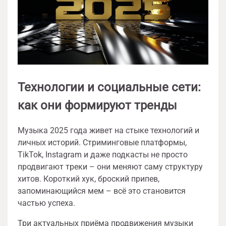
Технологии и социальные сети:
как они формируют тренды
Музыка 2025 года живет на стыке технологий и
личных историй. Стриминговые платформы,
TikTok, Instagram и даже подкасты не просто
продвигают треки – они меняют саму структуру
хитов. Короткий хук, броский припев,
запоминающийся мем – всё это становится
частью успеха.
Три актуальных приёма продвижения музыки