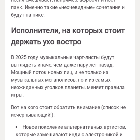
панк. Именно такие «неочевидные» сочетания и
будут на пике.
Исполнители, на которых стоит
держать ухо востро
В 2025 году музыкальные чарт-листы будут
выглядеть иначе, чем даже пару лет назад.
Мощный поток новых лиц, и не только из
музыкальных мегаполисов, но и из самых
неожиданных уголков планеты, меняет правила
игры.
Вот на кого стоит обратить внимание (список не
исчерпывающий!):
Новое поколение альтернативных артистов,
которые замешивают инди с электроникой и