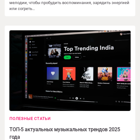
мелодии, чтобы пробудить воспоминания, зарядить энергией
или согреть…
ПОЛЕЗНЫЕ СТАТЬИ
ТОП-5 актуальных музыкальных трендов 2025
года