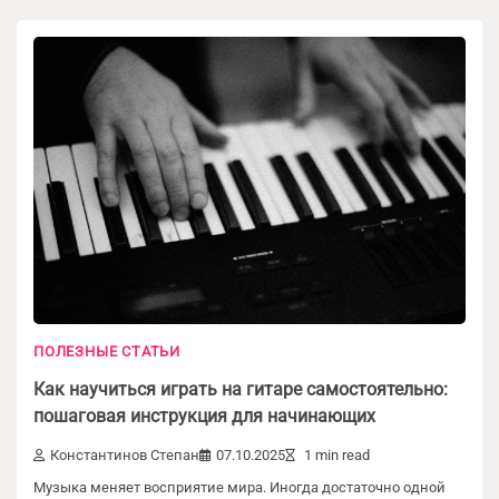
ПОЛЕЗНЫЕ СТАТЬИ
Как научиться играть на гитаре самостоятельно:
пошаговая инструкция для начинающих
Константинов Степан
07.10.2025
1 min read
Музыка меняет восприятие мира. Иногда достаточно одной