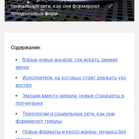
социальные сети: как они формируют
трендыНовые форм…
Содержание:
Взрыв новых жанров: где искать свежие
звуки
Исполнители, на которых стоит держать ухо
востро
Эмоции вместо идеала: новые стандарты в
поп-музыке
Технологии и социальные сети: как они
формируют тренды
Новые форматы и кросс-жанры: музыка без