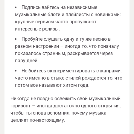
Подписывайтесь на независимые
музыкальные блоги и плейлисты с новинками:
крупные сервисы часто пропускают
интересные релизы.
Пробуйте слушать одну и ту же песню в
разном настроении – иногда то, что поначалу
показалось странным, раскрывается через
пару дней.
Не бойтесь экспериментировать с жанрами:
часто именно в стыке стилей рождается то, что
потом все называют хитом года.
Никогда не поздно освежить свой музыкальный
горизонт – иногда достаточно одного открытия,
чтобы ты снова вспомнил, почему музыка
цепляет по-настоящему.