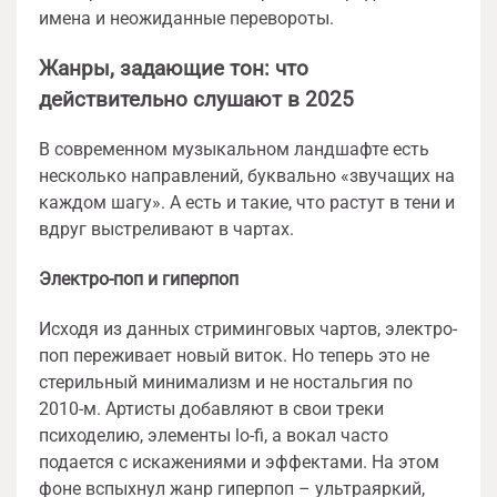
имена и неожиданные перевороты.
Жанры, задающие тон: что
действительно слушают в 2025
В современном музыкальном ландшафте есть
несколько направлений, буквально «звучащих на
каждом шагу». А есть и такие, что растут в тени и
вдруг выстреливают в чартах.
Электро-поп и гиперпоп
Исходя из данных стриминговых чартов, электро-
поп переживает новый виток. Но теперь это не
стерильный минимализм и не ностальгия по
2010-м. Артисты добавляют в свои треки
психоделию, элементы lo-fi, а вокал часто
подается с искажениями и эффектами. На этом
фоне вспыхнул жанр гиперпоп – ультраяркий,