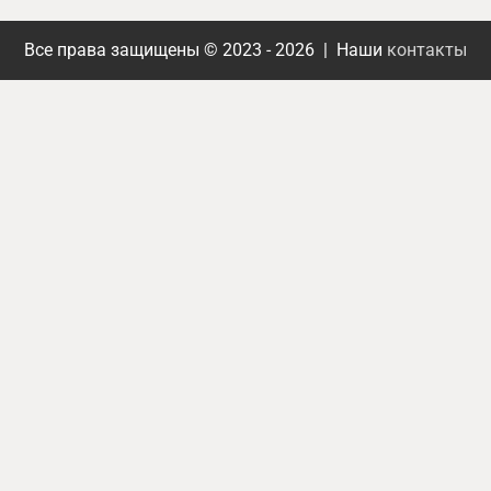
Все права защищены © 2023 - 2026 | Наши
контакты