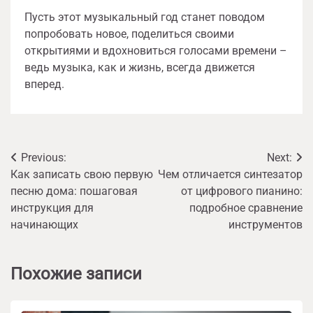
Пусть этот музыкальный год станет поводом
попробовать новое, поделиться своими
открытиями и вдохновиться голосами времени –
ведь музыка, как и жизнь, всегда движется
вперед.
Навигация
Previous:
Next:
Как записать свою первую
Чем отличается синтезатор
по
песню дома: пошаговая
от цифрового пианино:
записям
инструкция для
подробное сравнение
начинающих
инструментов
Похожие записи