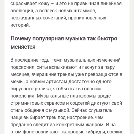
сбрасывает кожу – и это не привычная линейная
эволюция, а всплеск новых штаммов,
неожиданных сочетаний, проникновенных
историй.
Почему популярная музыка так быстро
меняется
В последние годы темп музыкальных изменений
подскочил: хиты вспыхивают и гаснут за пару
месяцев, вчерашние тренды уже превращаются в
мемы, а новым артистам достаточно одного
вирусного ролика, чтобы стать голосом
поколения. Музыкальные платформы вроде
стриминговых сервисов и соцсетей диктуют свой
стиль общения с музыкой. Сейчас слушатель
чаще выбирает трек под настроение, чем
преданно следит за конкретным жанром. И на
этом фоне возникают жанровые гибриды, свежие