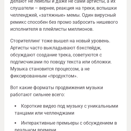
делают не лейблы и даже не сами артисты, а их
слушатели – вернее, реакция на треки, вспышки
челленджей, «затяжные» мемы. Один вирусный
ремикс способен без промо забросить нишевого
исполнителя в плейлисты миллионов.
Сторителлинг тоже вышел на новый уровень.
Артисты часто выкладывают бэкстейдж,
обсуждают создание трека, советуются с
подписчиками по поводу текста или обложки.
Музыка становится процессом, а не
фиксированным «продуктом».
Вот какие форматы продвижения музыки
работают сильнее всего:
Короткие видео под музыку с уникальными
танцами или челленджами
Интерактивные премьеры с обсуждением в
реальном времени