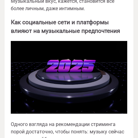
Музыкальный вкус, кажется, становится все
более личным, даже интимным.
Как социальные сети и платформы
влияют на музыкальные предпочтения
Одного взгляда на рекомендации стриминга
порой достаточно, чтобы понять: музыку сейчас