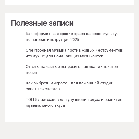
Полезные записи
Как оформить авторские права на свою музыку:
пошаговая инструкция 2025
Электронная музыка против живых инструментов:
что лучше для начинающих музыкантов
Ответы на частые вопросы о написании текстов
песен
Как выбрать микрофон для домашней студии:
советы экспертов
ТОП-5 лайфхаков для улучшения слуха и развития
музыкального вкуса