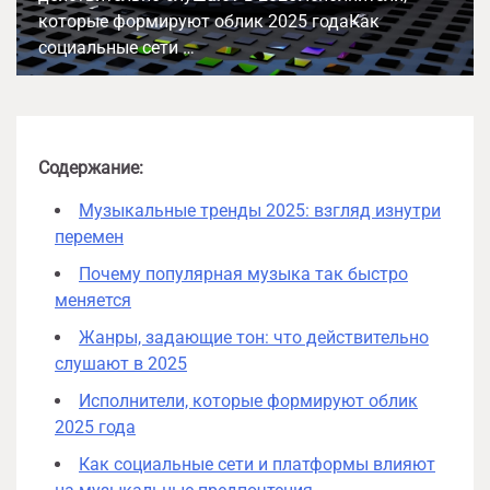
которые формируют облик 2025 годаКак
социальные сети …
Содержание:
Музыкальные тренды 2025: взгляд изнутри
перемен
Почему популярная музыка так быстро
меняется
Жанры, задающие тон: что действительно
слушают в 2025
Исполнители, которые формируют облик
2025 года
Как социальные сети и платформы влияют