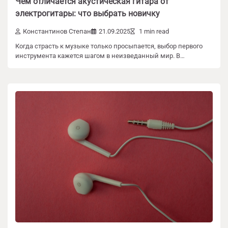
Чем отличается акустическая гитара от
электрогитары: что выбрать новичку
Константинов Степан
21.09.2025
1 min read
Когда страсть к музыке только просыпается, выбор первого
инструмента кажется шагом в неизведанный мир. В…