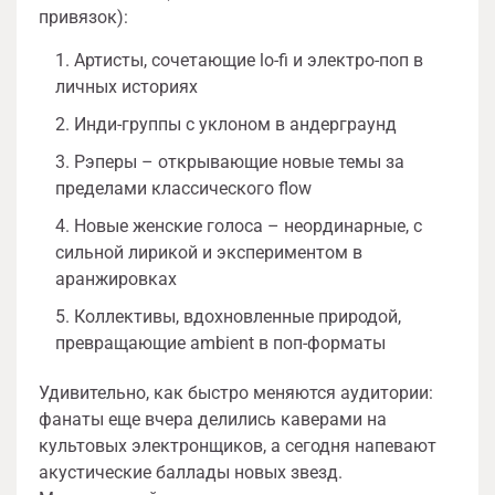
привязок):
Артисты, сочетающие lo-fi и электро-поп в
личных историях
Инди-группы с уклоном в андерграунд
Рэперы – открывающие новые темы за
пределами классического flow
Новые женские голоса – неординарные, с
сильной лирикой и экспериментом в
аранжировках
Коллективы, вдохновленные природой,
превращающие ambient в поп-форматы
Удивительно, как быстро меняются аудитории:
фанаты еще вчера делились каверами на
культовых электронщиков, а сегодня напевают
акустические баллады новых звезд.