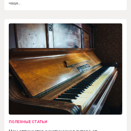
чаще…
ПОЛЕЗНЫЕ СТАТЬИ