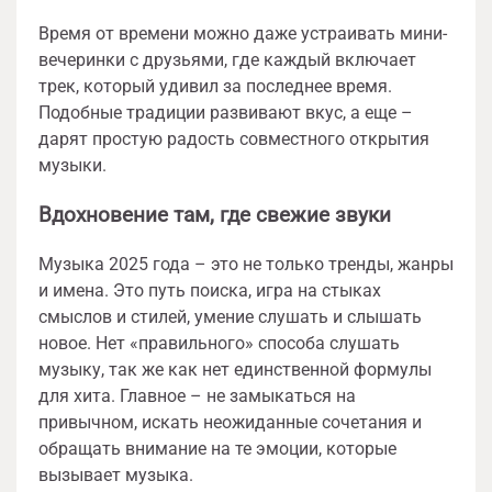
Время от времени можно даже устраивать мини-
вечеринки с друзьями, где каждый включает
трек, который удивил за последнее время.
Подобные традиции развивают вкус, а еще –
дарят простую радость совместного открытия
музыки.
Вдохновение там, где свежие звуки
Музыка 2025 года – это не только тренды, жанры
и имена. Это путь поиска, игра на стыках
смыслов и стилей, умение слушать и слышать
новое. Нет «правильного» способа слушать
музыку, так же как нет единственной формулы
для хита. Главное – не замыкаться на
привычном, искать неожиданные сочетания и
обращать внимание на те эмоции, которые
вызывает музыка.