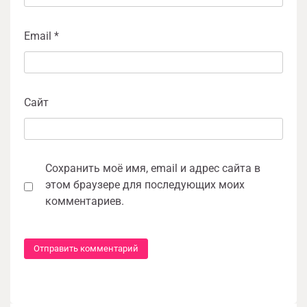
Email
*
Сайт
Сохранить моё имя, email и адрес сайта в
этом браузере для последующих моих
комментариев.