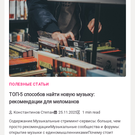
ПОЛЕЗНЫЕ СТАТЬИ
ТОП-5 способов найти новую музыку:
рекомендации для меломанов
Константинов Степан
25.11.2025
1 min read
Содержание:Музыкальные стриминг-сервисы: больше, чем
просто рекомендацииМузыкальные сообщества и форумы:
открытие музыки с единомышленникамиПочему стоит