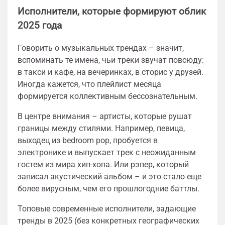
Исполнители, которые формируют облик
2025 года
Говорить о музыкальных трендах – значит,
вспоминать те имена, чьи треки звучат повсюду:
в такси и кафе, на вечеринках, в сторис у друзей.
Иногда кажется, что плейлист месяца
формируется коллективным бессознательным.
В центре внимания – артисты, которые рушат
границы между стилями. Например, певица,
выходец из bedroom pop, пробуется в
электронике и выпускает трек с неожиданным
гостем из мира хип-хопа. Или рэпер, который
записал акустический альбом – и это стало еще
более вирусным, чем его прошлогодние баттлы.
Топовые современные исполнители, задающие
тренды в 2025 (без конкретных географических