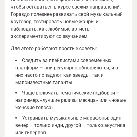
чтобы оставаться в курсе свежих направлений.
Гораздо полезнее развивать свой музыкальный
кругозор, тестировать новые жанры и
наблюдать, как любимые артисты
экспериментируют со звучанием.
Для этого работают простые советы:
Следить за плейлистами современных
платформ – они регулярно обновляются, и в
них часто попадают как звезды, так и
малоизвестные таланты
Чаще включать тематические подборки –
например, «лучшие релизы месяца» или «новые
женские голоса»
Устраивать музыкальные марафоны: один
вечер – только инди, другой – только акустика
или гиперпоп