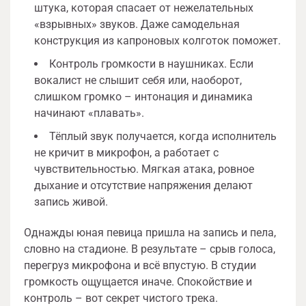
штука, которая спасает от нежелательных
«взрывных» звуков. Даже самодельная
конструкция из капроновых колготок поможет.
Контроль громкости в наушниках. Если
вокалист не слышит себя или, наоборот,
слишком громко – интонация и динамика
начинают «плавать».
Тёплый звук получается, когда исполнитель
не кричит в микрофон, а работает с
чувствительностью. Мягкая атака, ровное
дыхание и отсутствие напряжения делают
запись живой.
Однажды юная певица пришла на запись и пела,
словно на стадионе. В результате – срыв голоса,
перегруз микрофона и всё впустую. В студии
громкость ощущается иначе. Спокойствие и
контроль – вот секрет чистого трека.