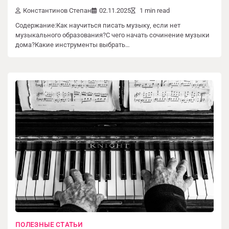
Константинов Степан
02.11.2025
1 min read
Содержание:Как научиться писать музыку, если нет
музыкального образования?С чего начать сочинение музыки
дома?Какие инструменты выбрать…
ПОЛЕЗНЫЕ СТАТЬИ