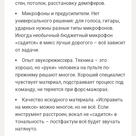
стен, потолок, расстановку демпферов.
Микрофоны и предусилители. Нет
универсального решения: для голоса, гитары,
ударных нужны разные типы микрофонов.
Иногда необычный бюджетный микрофон
«садится» в микс лучше дорогого – всё зависит
от задачи.
Опыт звукорежиссера. Техника – это
хорошо, но «руки» человека на пульте по-
прежнему решают многое. Хороший специалист
чувствует материал, подстраивает процесс под
команду, не теряется при форс-мажорах.
Качество исходного материала. «Исправить
на миксе» можно многое, но не всё. Если
инструмент расстроен, вокал не «садится» в
тональность – постфактум всё будет звучать
натянуто.