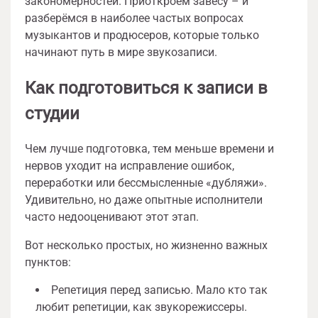
закономерностей. Приоткроем завесу – и
разберёмся в наиболее частых вопросах
музыкантов и продюсеров, которые только
начинают путь в мире звукозаписи.
Как подготовиться к записи в
студии
Чем лучше подготовка, тем меньше времени и
нервов уходит на исправление ошибок,
переработки или бессмысленные «дубляжи».
Удивительно, но даже опытные исполнители
часто недооценивают этот этап.
Вот несколько простых, но жизненно важных
пунктов:
Репетиция перед записью. Мало кто так
любит репетиции, как звукорежиссеры.