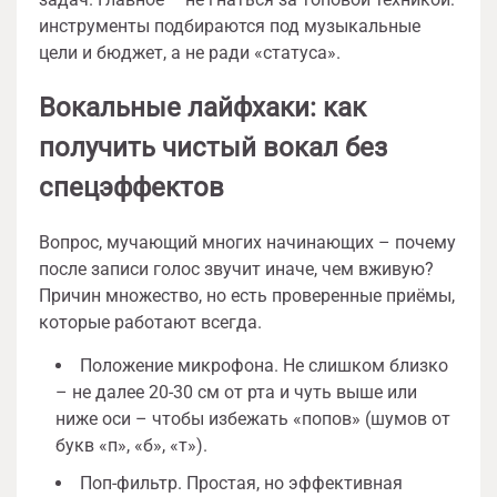
инструменты подбираются под музыкальные
цели и бюджет, а не ради «статуса».
Вокальные лайфхаки: как
получить чистый вокал без
спецэффектов
Вопрос, мучающий многих начинающих – почему
после записи голос звучит иначе, чем вживую?
Причин множество, но есть проверенные приёмы,
которые работают всегда.
Положение микрофона. Не слишком близко
– не далее 20-30 см от рта и чуть выше или
ниже оси – чтобы избежать «попов» (шумов от
букв «п», «б», «т»).
Поп-фильтр. Простая, но эффективная