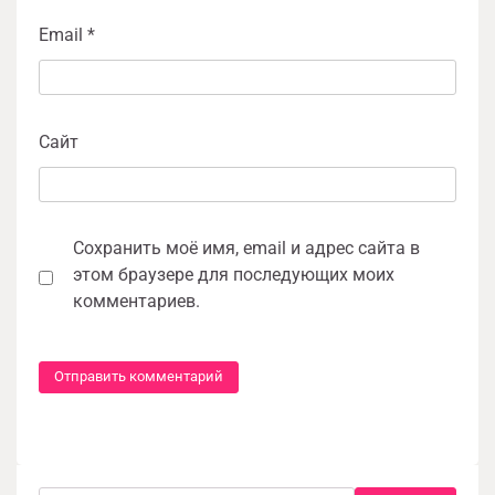
Email
*
Сайт
Сохранить моё имя, email и адрес сайта в
этом браузере для последующих моих
комментариев.