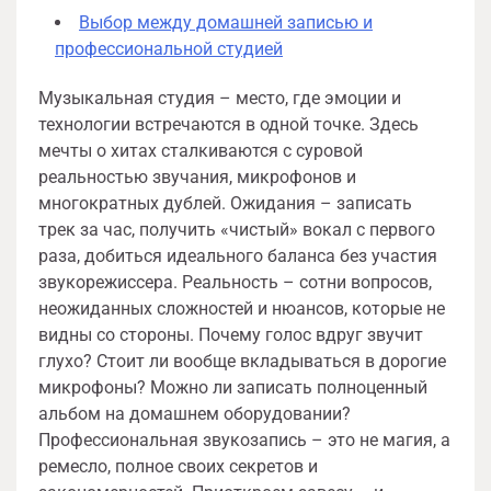
Выбор между домашней записью и
профессиональной студией
Музыкальная студия – место, где эмоции и
технологии встречаются в одной точке. Здесь
мечты о хитах сталкиваются с суровой
реальностью звучания, микрофонов и
многократных дублей. Ожидания – записать
трек за час, получить «чистый» вокал с первого
раза, добиться идеального баланса без участия
звукорежиссера. Реальность – сотни вопросов,
неожиданных сложностей и нюансов, которые не
видны со стороны. Почему голос вдруг звучит
глухо? Стоит ли вообще вкладываться в дорогие
микрофоны? Можно ли записать полноценный
альбом на домашнем оборудовании?
Профессиональная звукозапись – это не магия, а
ремесло, полное своих секретов и