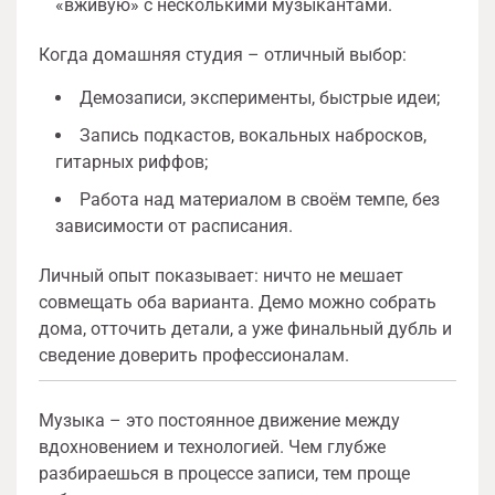
«вживую» с несколькими музыкантами.
Когда домашняя студия – отличный выбор:
Демозаписи, эксперименты, быстрые идеи;
Запись подкастов, вокальных набросков,
гитарных риффов;
Работа над материалом в своём темпе, без
зависимости от расписания.
Личный опыт показывает: ничто не мешает
совмещать оба варианта. Демо можно собрать
дома, отточить детали, а уже финальный дубль и
сведение доверить профессионалам.
Музыка – это постоянное движение между
вдохновением и технологией. Чем глубже
разбираешься в процессе записи, тем проще