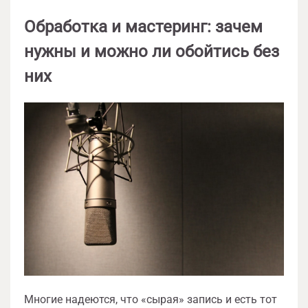
Обработка и мастеринг: зачем
нужны и можно ли обойтись без
них
Многие надеются, что «сырая» запись и есть тот