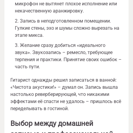
микрофон не вытянет плохое исполнение или
некачественную аранжировку.
Запись в неподготовленном помещении.
Гулкие стены, эхо и шумы сложно вырезать на
этапе микса.
Желание сразу добиться «идеального
звука». Звукозапись – ремесло, требующее
терпения и практики. Принятие своих ошибок –
часть пути.
Гитарист однажды решил записаться в ванной:
«Чистота акустики!» – думал он. Запись вышла
настолько реверберирующей, что никакими
эффектами её спасти не удалось – пришлось всё
переделывать в гостиной.
Выбор между домашней