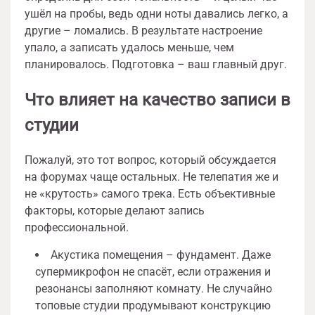
ушёл на пробы, ведь одни ноты давались легко, а
другие – ломались. В результате настроение
упало, а записать удалось меньше, чем
планировалось. Подготовка – ваш главный друг.
Что влияет на качество записи в
студии
Пожалуй, это тот вопрос, который обсуждается
на форумах чаще остальных. Не телепатия же и
не «крутость» самого трека. Есть объективные
факторы, которые делают запись
профессиональной.
Акустика помещения – фундамент. Даже
супермикрофон не спасёт, если отражения и
резонансы заполняют комнату. Не случайно
топовые студии продумывают конструкцию