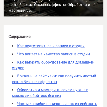
чистый вокал без спецэффектовОбработка и
мастеринг: з…
Содержание:
Как подготовиться к записи в студии
Что влияет на качество записи в студии
Как выбрать оборудование для домашней
студии
Вокальные лайфхаки: как получить чистый
вокал без спецэффектов
Обработка и мастеринг: зачем нужны и
можно ли обойтись без них
Частые ошибки новичков и как их избежать