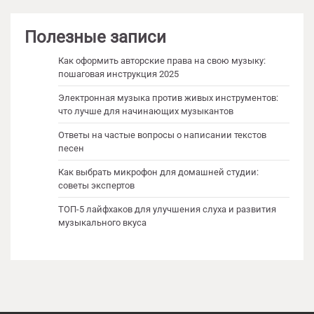
Полезные записи
Как оформить авторские права на свою музыку:
пошаговая инструкция 2025
Электронная музыка против живых инструментов:
что лучше для начинающих музыкантов
Ответы на частые вопросы о написании текстов
песен
Как выбрать микрофон для домашней студии:
советы экспертов
ТОП-5 лайфхаков для улучшения слуха и развития
музыкального вкуса