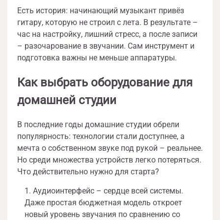
Есть история: начинающий музыкант привёз
гитару, которую не строил с лета. В результате –
час на настройку, лишний стресс, а после записи
– разочарование в звучании. Сам инструмент и
подготовка важны не меньше аппаратуры.
Как выбрать оборудование для
домашней студии
В последние годы домашние студии обрели
популярность: технологии стали доступнее, а
мечта о собственном звуке под рукой – реальнее.
Но среди множества устройств легко потеряться.
Что действительно нужно для старта?
Аудиоинтерфейс – сердце всей системы.
Даже простая бюджетная модель откроет
новый уровень звучания по сравнению со