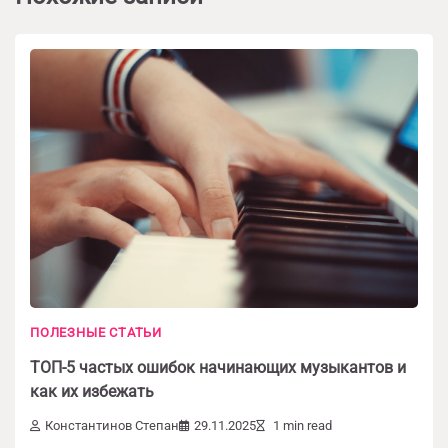
ПОЛЕЗНЫЕ СТАТЬИ
ТОП-5 частых ошибок начинающих музыкантов и
как их избежать
Константинов Степан
29.11.2025
1 min read