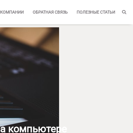
 КОМПАНИИ
ОБРАТНАЯ СВЯЗЬ
ПОЛЕЗНЫЕ СТАТЬИ
на компьютере