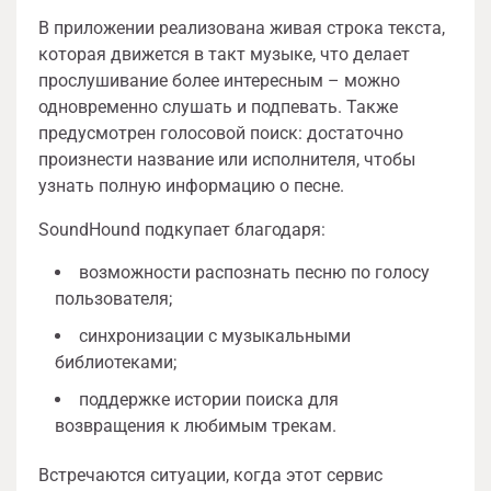
В приложении реализована живая строка текста,
которая движется в такт музыке, что делает
прослушивание более интересным – можно
одновременно слушать и подпевать. Также
предусмотрен голосовой поиск: достаточно
произнести название или исполнителя, чтобы
узнать полную информацию о песне.
SoundHound подкупает благодаря:
возможности распознать песню по голосу
пользователя;
синхронизации с музыкальными
библиотеками;
поддержке истории поиска для
возвращения к любимым трекам.
Встречаются ситуации, когда этот сервис