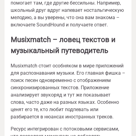
помогает там, где другие бессильны. Например,
школьный друг вдруг напевает ностальгическую
мелодию, а вы уверены, что она вам знакома –
включаете SoundHound и получаете ответ.
Musixmatch – ловец текстов и
музыкальный путеводитель
Musixmatch стоит особняком в мире приложений
для распознавания музыки. Его главная фишка –
поиск песен одновременно с отображением
синхронизированных текстов. Приложение
анализирует звукоряд и тут же показывает
слова, часто даже на разных языках. Особенно
ценят его те, кто любит подпевать или
разбирается в нюансах иностранных треков.
Ресурс интегрирован с потоковыми сервисами,