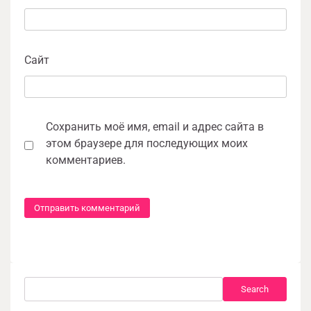
Сайт
Сохранить моё имя, email и адрес сайта в
этом браузере для последующих моих
комментариев.
Search
Search