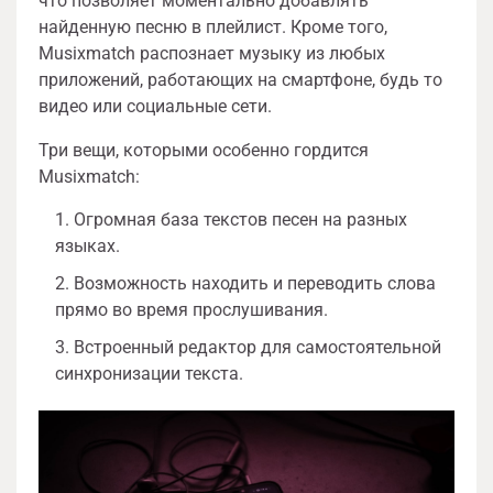
что позволяет моментально добавлять
найденную песню в плейлист. Кроме того,
Musixmatch распознает музыку из любых
приложений, работающих на смартфоне, будь то
видео или социальные сети.
Три вещи, которыми особенно гордится
Musixmatch:
Огромная база текстов песен на разных
языках.
Возможность находить и переводить слова
прямо во время прослушивания.
Встроенный редактор для самостоятельной
синхронизации текста.