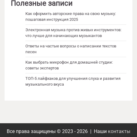
Полезные записи
Как оформить авторские права на свою музыку:
пошаговая инструкция 2025
Электронная музыка против живых инструментов:
что лучше для начинающих музыкантов
Ответы на частые вопросы о написании текстов
песен
Как выбрать микрофон для домашней студии:
советы экспертов
ТОП-5 лайфхаков для улучшения слуха и развития
музыкального вкуса
Все права защищены © 2023 - 2026 | Наши
контакты