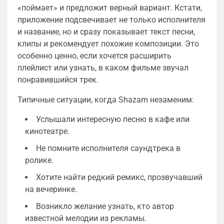
«поймает» и предложит верный вариант. Кстати,
приложение подсвечивает не только исполнителя
и название, но и сразу показывает текст песни,
клипы и рекомендует похожие композиции. Это
особенно ценно, если хочется расширить
плейлист или узнать, в каком фильме звучал
понравившийся трек.
Типичные ситуации, когда Shazam незаменим:
Услышали интересную песню в кафе или
кинотеатре.
Не помните исполнителя саундтрека в
ролике.
Хотите найти редкий ремикс, прозвучавший
на вечеринке.
Возникло желание узнать, кто автор
известной мелодии из рекламы.