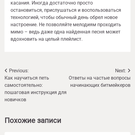
касания. Иногда достаточно просто
остановиться, прислушаться и воспользоваться
технологией, чтобы обычный день обрел новое
настроение. Не позволяйте мелодиям проходить
мимо – ведь даже одна найденная песня может
вдохновить на целый плейлист.
Навигация
Previous:
Next:
Как научиться петь
Ответы на частые вопросы
по
самостоятельно:
начинающих битмейкеров
записям
пошаговая инструкция для
новичков
Похожие записи