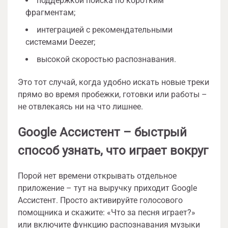
поддержкой поиска по коротким
фрагментам;
интеграцией с рекомендательными
системами Deezer;
высокой скоростью распознавания.
Это тот случай, когда удобно искать новые треки
прямо во время пробежки, готовки или работы –
не отвлекаясь ни на что лишнее.
Google Ассистент – быстрый
способ узнать, что играет вокруг
Порой нет времени открывать отдельное
приложение – тут на выручку приходит Google
Ассистент. Просто активируйте голосового
помощника и скажите: «Что за песня играет?»
или включите функцию распознавания музыки