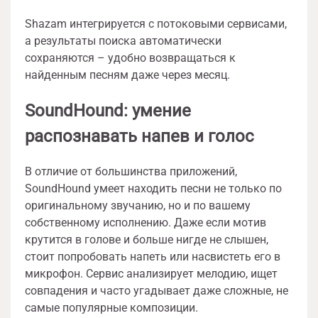
Shazam интегрируется с потоковыми сервисами,
а результаты поиска автоматически
сохраняются – удобно возвращаться к
найденным песням даже через месяц.
SoundHound: умение
распознавать напев и голос
В отличие от большинства приложений,
SoundHound умеет находить песни не только по
оригинальному звучанию, но и по вашему
собственному исполнению. Даже если мотив
крутится в голове и больше нигде не слышен,
стоит попробовать напеть или насвистеть его в
микрофон. Сервис анализирует мелодию, ищет
совпадения и часто угадывает даже сложные, не
самые популярные композиции.