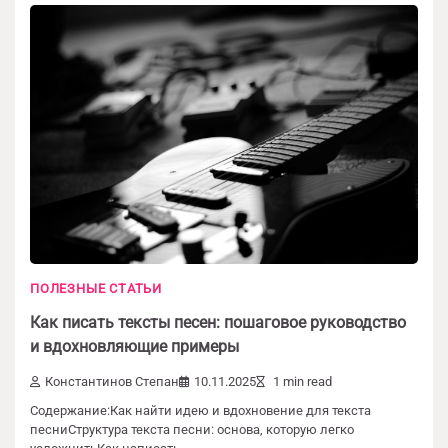
ПОЛЕЗНЫЕ СТАТЬИ
Как писать тексты песен: пошаговое руководство
и вдохновляющие примеры
Константинов Степан
10.11.2025
1 min read
Содержание:Как найти идею и вдохновение для текста
песниСтруктура текста песни: основа, которую легко