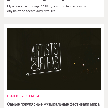
Музыкальные тренды 2025 года: что сейчас в моде и что
слушают по всему миру Музыка…
ПОЛЕЗНЫЕ СТАТЬИ
Добавить комментарий
Самые популярные музыкальные фестивали мира