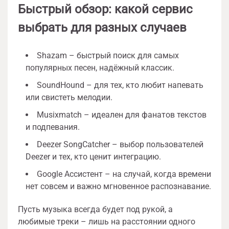
Быстрый обзор: какой сервис
выбрать для разных случаев
Shazam – быстрый поиск для самых
популярных песен, надёжный классик.
SoundHound – для тех, кто любит напевать
или свистеть мелодии.
Musixmatch – идеален для фанатов текстов
и подпевания.
Deezer SongCatcher – выбор пользователей
Deezer и тех, кто ценит интеграцию.
Google Ассистент – на случай, когда времени
нет совсем и важно мгновенное распознавание.
Пусть музыка всегда будет под рукой, а
любимые треки – лишь на расстоянии одного