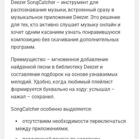
Deezer SongCatcher – инструмент для
распознавания музыки, встроенный сразу в
музыкальное приложение Deezer. Это решение
для тех, кто активно слушает музыку онлайн и
хочет одним касанием узнать понравившуюся
композицию без скачивания дополнительных
программ.
Преимущество – мгновенное добавление
найденной песни в библиотеку Deezer и
составление подборок на основе узнаваемых
мелодий. Удобно, когда любимый плейлист
формируется буквально на ходу: услышал –
нажал – сохранил.
SongCatcher особенно выделяется:
отсутствием необходимости переключаться
между приложениями;