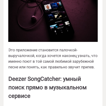
Это приложение становится палочкой-
выручалочкой, когда хочется наконец узнать, что
именно поют в той самой любимой зарубежной
песне или понять, как правильно звучит припев.
Deezer SongCatcher: умный
поиск прямо в музыкальном
сервисе