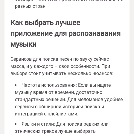
разных стран.
Как выбрать лучшее
приложение для распознавания
музыки
Сервисов для поиска песен по звуку сейчас
масса, и у каждого – свои особенности. При
выборе стоит учитывать несколько нюансов:
Частота использования: Если вы ищете
музыку время от времени, достаточно
стандартных решений. Для меломанов удобнее
сервисы с обширной историей поиска и
интеграцией с плейлистами.
Языки и стили: Для поиска редких или
этнических треков лучше выбирать