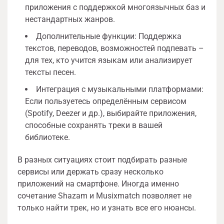
приложения с поддержкой многоязычных баз и
нестандартных жанров.
Дополнительные функции: Поддержка
текстов, переводов, возможностей подпевать –
для тех, кто учится языкам или анализирует
тексты песен.
Интеграция с музыкальными платформами:
Если пользуетесь определённым сервисом
(Spotify, Deezer и др.), выбирайте приложения,
способные сохранять треки в вашей
библиотеке.
В разных ситуациях стоит подбирать разные
сервисы или держать сразу несколько
приложений на смартфоне. Иногда именно
сочетание Shazam и Musixmatch позволяет не
только найти трек, но и узнать все его нюансы.