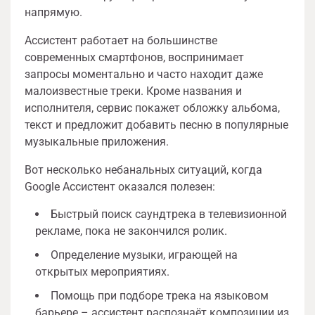
напрямую.
Ассистент работает на большинстве
современных смартфонов, воспринимает
запросы моментально и часто находит даже
малоизвестные треки. Кроме названия и
исполнителя, сервис покажет обложку альбома,
текст и предложит добавить песню в популярные
музыкальные приложения.
Вот несколько небанальных ситуаций, когда
Google Ассистент оказался полезен:
Быстрый поиск саундтрека в телевизионной
рекламе, пока не закончился ролик.
Определение музыки, играющей на
открытых мероприятиях.
Помощь при подборе трека на языковом
барьере – ассистент распознаёт композиции из