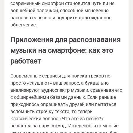
современный смартфон становится чуть ли не
волшебной палочкой, способной мгновенно
распознать песню и подарить долгожданное
облегчение.
Приложения для распознавания
музыки на смартфоне: как это
работает
Современные сервисы для поиска треков не
просто «слушают» ваш запрос, а буквально
анализируют аудиоспектр музыки, сравнивая его
с обширнейшими базами данных. Если раньше
приходилось опрашивать друзей или пытаться
вспомнить строчку текста, то теперь
классический вопрос «Что это за песня?»
решается за пару секунд. Интересно, что многие
уже не представляют свою повседневность без