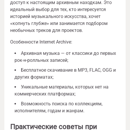
доступ к настоящим архивным находкам. Это
идеальный выбор для тех, кто интересуется
историей музыкального искусства, хочет
«копнуть глубже» или занимается подбором
необычных треков для проектов.
Особенности Internet Archive:
Архивная музыка — от классики до первых
рок-н-ролльных записей;
Бесплатное скачивание в MP3, FLAC, OGG и
других форматах;
Уникальные материалы, которых нет на
коммерческих платформах;
Возможность поиска по коллекциям,
исполнителям, годам и жанрам.
Практические советы при