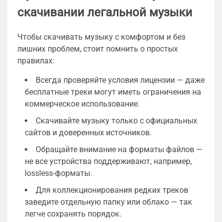
скачивании легальной музыки
Чтобы скачивать музыку с комфортом и без
лишних проблем, стоит помнить о простых
правилах:
Всегда проверяйте условия лицензии — даже
бесплатные треки могут иметь ограничения на
коммерческое использование.
Скачивайте музыку только с официальных
сайтов и доверенных источников.
Обращайте внимание на форматы файлов —
не все устройства поддерживают, например,
lossless-форматы.
Для коллекционирования редких треков
заведите отдельную папку или облако — так
легче сохранять порядок.