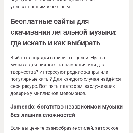
увлекательным и честным.
Бесплатные сайты для
скачивания легальной музыки:
где искать и как выбирать
Выбор площадки зависит от целей. Нужна
музыка для личного пользования или для
творчества? Интересуют редкие жанры или
популярные хиты? Для каждого случая найдётся
свой ресурс. Вот пять платформ, заслуживших
доверие у миллионов меломанов.
Jamendo: богатство независимой музыки
без лишних сложностей
Если вы цените разнообразие стилей, авторское