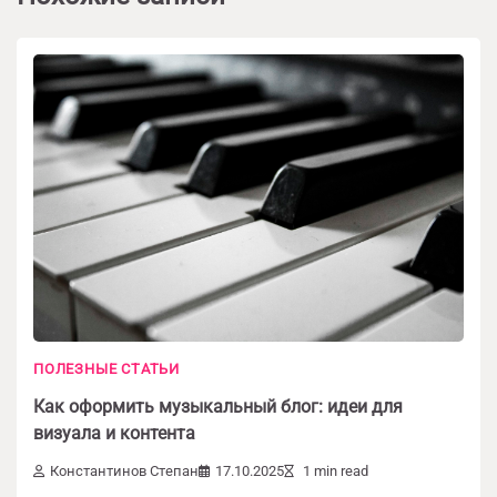
ПОЛЕЗНЫЕ СТАТЬИ
Как оформить музыкальный блог: идеи для
визуала и контента
Константинов Степан
17.10.2025
1 min read