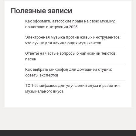
Полезные записи
Как оформить авторские права на свою музыку:
пошаговая инструкция 2025
Электронная музыка против живых инструментов:
что лучше для начинающих музыкантов
Ответы на частые вопросы о написании текстов
песен
Как выбрать микрофон для домашней студии:
советы экспертов
ТОП-5 лайфхаков для улучшения слуха и развития
музыкального вкуса