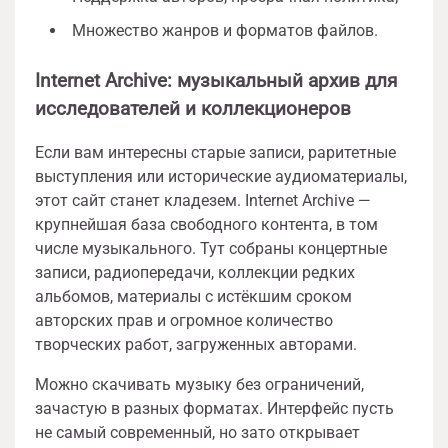
Множество жанров и форматов файлов.
Internet Archive: музыкальный архив для
исследователей и коллекционеров
Если вам интересны старые записи, раритетные
выступления или исторические аудиоматериалы,
этот сайт станет кладезем. Internet Archive —
крупнейшая база свободного контента, в том
числе музыкального. Тут собраны концертные
записи, радиопередачи, коллекции редких
альбомов, материалы с истёкшим сроком
авторских прав и огромное количество
творческих работ, загруженных авторами.
Можно скачивать музыку без ограничений,
зачастую в разных форматах. Интерфейс пусть
не самый современный, но зато открывает