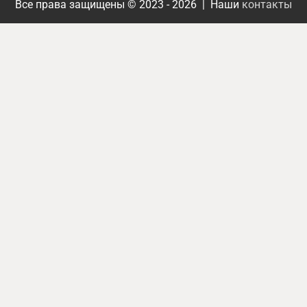
Все права защищены © 2023 - 2026 | Наши
контакты