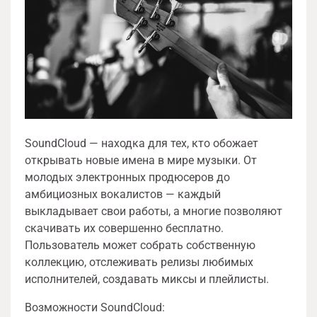
SoundCloud — находка для тех, кто обожает
открывать новые имена в мире музыки. От
молодых электронных продюсеров до
амбициозных вокалистов — каждый
выкладывает свои работы, а многие позволяют
скачивать их совершенно бесплатно.
Пользователь может собрать собственную
коллекцию, отслеживать релизы любимых
исполнителей, создавать миксы и плейлисты.
Возможности SoundCloud: