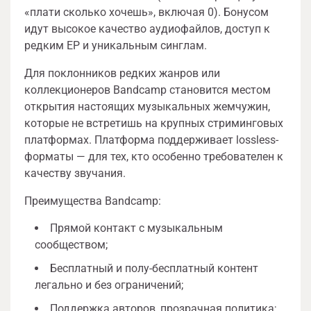
«плати сколько хочешь», включая 0). Бонусом
идут высокое качество аудиофайлов, доступ к
редким EP и уникальным синглам.
Для поклонников редких жанров или
коллекционеров Bandcamp становится местом
открытия настоящих музыкальных жемчужин,
которые не встретишь на крупных стриминговых
платформах. Платформа поддерживает lossless-
форматы — для тех, кто особенно требователен к
качеству звучания.
Преимущества Bandcamp:
Прямой контакт с музыкальным
сообществом;
Бесплатный и полу-бесплатный контент
легально и без ограничений;
Поддержка авторов, прозрачная политика;