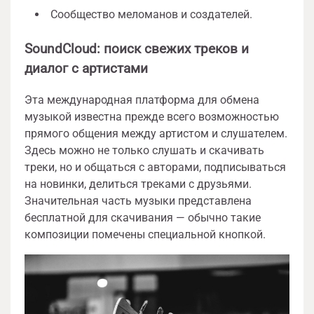
Сообщество меломанов и создателей.
SoundCloud: поиск свежих треков и
диалог с артистами
Эта международная платформа для обмена
музыкой известна прежде всего возможностью
прямого общения между артистом и слушателем.
Здесь можно не только слушать и скачивать
треки, но и общаться с авторами, подписываться
на новинки, делиться треками с друзьями.
Значительная часть музыки представлена
бесплатной для скачивания — обычно такие
композиции помечены специальной кнопкой.