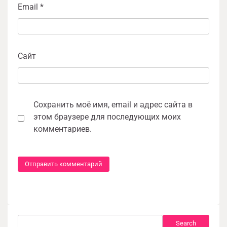
Email
*
Сайт
Сохранить моё имя, email и адрес сайта в
этом браузере для последующих моих
комментариев.
Search
Search