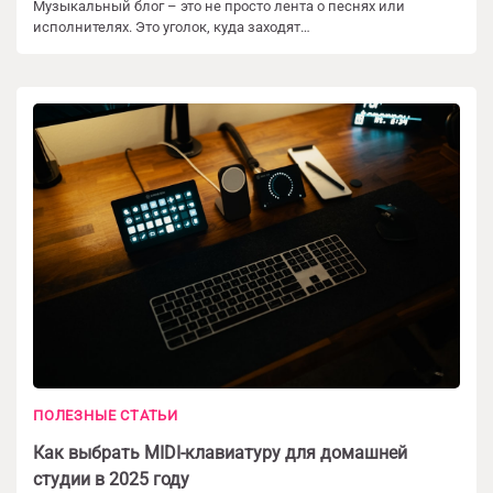
Музыкальный блог – это не просто лента о песнях или
исполнителях. Это уголок, куда заходят…
ПОЛЕЗНЫЕ СТАТЬИ
Как выбрать MIDI-клавиатуру для домашней
студии в 2025 году