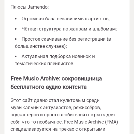
Плюсы Jamendo:
Огромная база независимых артистов;
Чёткая структура по жанрам и альбомам;
Простое скачивание без регистрации (в
большинстве случаев);
Актуальная подборка новинок и
тематических плейлистов.
Free Music Archive: сокровищница
бесплатного аудио контента
Этот сайт давно стал культовым среди
музыкальных энтузиастов, режиссёров,
подкастеров и просто любителей открыть для
себя что-то необычное. Free Music Archive (FMA)
специализируется на треках с открытыми