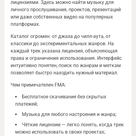
лицензиями. Здесь можно найти музыку для
личного прослушивания, проектов, презентаций
или даже собственных видео на популярных
платформах.
Каталог огромен: от джаза до чилл-аута, от
классики до экспериментальных жанров. На
каждый трек указана лицензия, объясняющая
права и ограничения использования. Интерфейс
интуитивно понятен, поиск по жанрам и меткам
позволяет быстро находить нужный материал.
Чем примечателен FMA:
Бесплатное скачивание без скрытых
платежей;
Музыка для любого настроения и жанра;
Чёткие лицензии — легко понять, когда трек
можно использовать в своих проектах;