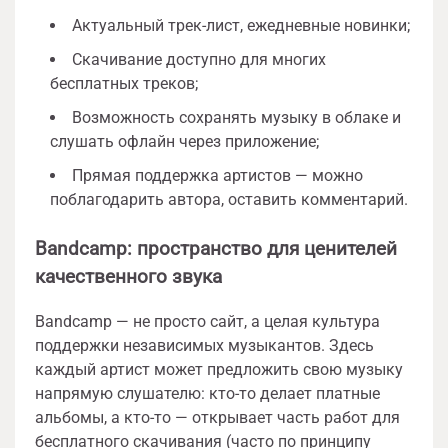
Актуальный трек-лист, ежедневные новинки;
Скачивание доступно для многих
бесплатных треков;
Возможность сохранять музыку в облаке и
слушать офлайн через приложение;
Прямая поддержка артистов — можно
поблагодарить автора, оставить комментарий.
Bandcamp: пространство для ценителей
качественного звука
Bandcamp — не просто сайт, а целая культура
поддержки независимых музыкантов. Здесь
каждый артист может предложить свою музыку
напрямую слушателю: кто-то делает платные
альбомы, а кто-то — открывает часть работ для
бесплатного скачивания (часто по принципу