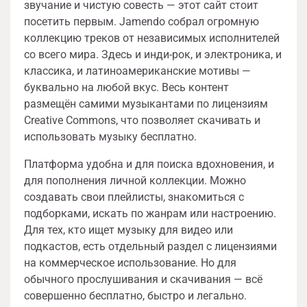
звучание и чистую совесть — этот сайт стоит
посетить первым. Jamendo собрал огромную
коллекцию треков от независимых исполнителей
со всего мира. Здесь и инди-рок, и электроника, и
классика, и латиноамериканские мотивы —
буквально на любой вкус. Весь контент
размещён самими музыкантами по лицензиям
Creative Commons, что позволяет скачивать и
использовать музыку бесплатно.
Платформа удобна и для поиска вдохновения, и
для пополнения личной коллекции. Можно
создавать свои плейлисты, знакомиться с
подборками, искать по жанрам или настроению.
Для тех, кто ищет музыку для видео или
подкастов, есть отдельный раздел с лицензиями
на коммерческое использование. Но для
обычного прослушивания и скачивания — всё
совершенно бесплатно, быстро и легально.